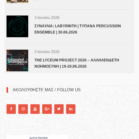
3 Ιουνίου 2026
ΣΥΝΑΥΛΙΑ: LABYRINTH | ΤΥΠΑΝΑ PERCUSSION
ENSEMBLE | 30.06.2026
3 Ιουνίου 2026
THE LYCEUM PROJECT 2026 – ΑΛΛΗΛΕΝΔΕΤΗ
ΝΟΗΜΟΣΥΝΗ | 19-20.06.2026
ΑΚΟΛΟΥΘΗΣΤΕ ΜΑΣ / FOLLOW US