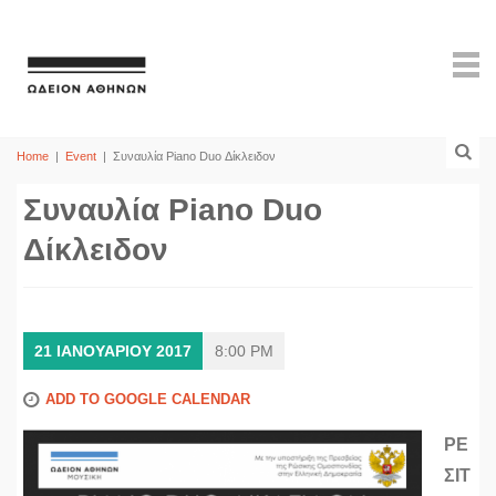
Home
|
Event
|
Συναυλία Piano Duo Δίκλειδον
Συναυλία Piano Duo
Δίκλειδον
21 ΙΑΝΟΥΑΡΙΟΥ 2017
8:00 PM
ADD TO GOOGLE CALENDAR
ΡΕ
ΣΙΤ