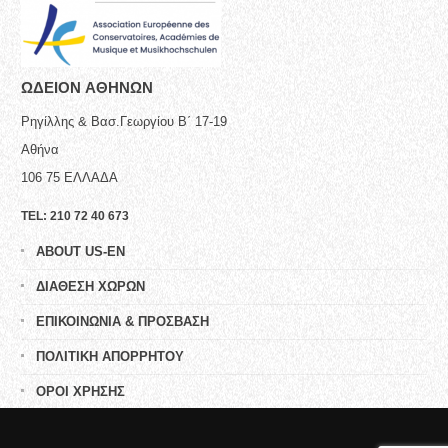
ΩΔΕΙΟN ΑΘΗΝΩΝ
Ρηγίλλης & Βασ.Γεωργίου Β΄ 17-19
Αθήνα
106 75
ΕΛΛΑΔΑ
TEL:
210 72 40 673
ABOUT US-EN
ΔΙΑΘΕΣΗ ΧΩΡΩΝ
ΕΠΙΚΟΙΝΩΝΙΑ & ΠΡΟΣΒΑΣΗ
ΠΟΛΙΤΙΚΗ ΑΠΟΡΡΗΤΟΥ
ΟΡΟΙ ΧΡΗΣΗΣ