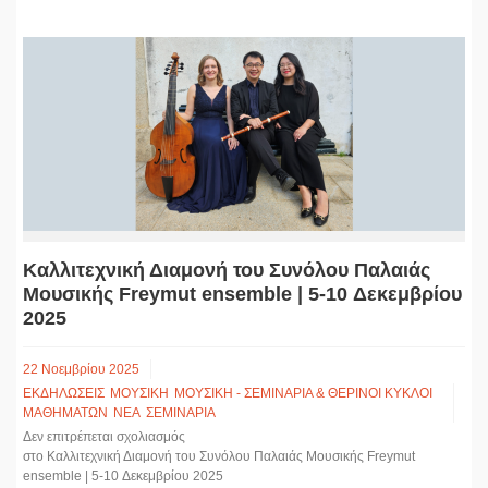
Καλλιτεχνική Διαμονή του Συνόλου Παλαιάς
Μουσικής Freymut ensemble | 5-10 Δεκεμβρίου
2025
22 Νοεμβρίου 2025
ΕΚΔΗΛΩΣΕΙΣ
ΜΟΥΣΙΚΗ
ΜΟΥΣΙΚΗ - ΣΕΜΙΝΑΡΙΑ & ΘΕΡΙΝΟΙ ΚΥΚΛΟΙ
ΜΑΘΗΜΑΤΩΝ
ΝΕΑ
ΣΕΜΙΝΑΡΙΑ
Δεν επιτρέπεται σχολιασμός
στο Καλλιτεχνική Διαμονή του Συνόλου Παλαιάς Μουσικής Freymut
ensemble | 5-10 Δεκεμβρίου 2025