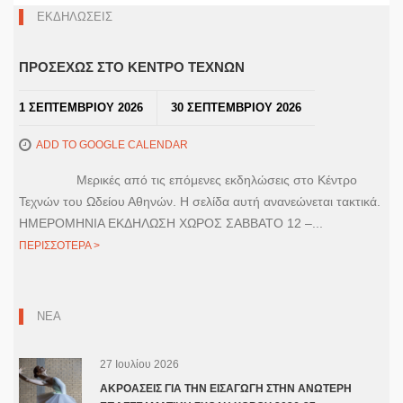
ΕΚΔΗΛΩΣΕΙΣ
ΠΡΟΣΕΧΩΣ ΣΤΟ ΚΕΝΤΡΟ ΤΕΧΝΩΝ
1 ΣΕΠΤΕΜΒΡΙΟΥ 2026
30 ΣΕΠΤΕΜΒΡΙΟΥ 2026
ADD TO GOOGLE CALENDAR
Μερικές από τις επόμενες εκδηλώσεις στο Κέντρο
Τεχνών του Ωδείου Αθηνών. Η σελίδα αυτή ανανεώνεται τακτικά.
ΗΜΕΡΟΜΗΝΙΑ ΕΚΔΗΛΩΣΗ ΧΩΡΟΣ ΣΑΒΒΑΤΟ 12 –...
ΠΕΡΙΣΣΟΤΕΡΑ >
ΝΕΑ
27 Ιουλίου 2026
ΑΚΡΟΑΣΕΙΣ ΓΙΑ ΤΗΝ ΕΙΣΑΓΩΓΗ ΣΤΗΝ ΑΝΩΤΕΡΗ