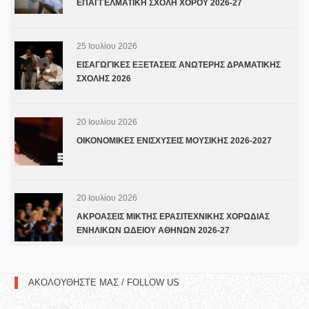
ΕΠΑΓΓΕΛΜΑΤΙΚΗ ΣΧΟΛΗ ΧΟΡΟΥ 2026-27
25 Ιουλίου 2026
ΕΙΣΑΓΩΓΙΚΕΣ ΕΞΕΤΑΣΕΙΣ ΑΝΩΤΕΡΗΣ ΔΡΑΜΑΤΙΚΗΣ
ΣΧΟΛΗΣ 2026
20 Ιουλίου 2026
ΟΙΚΟΝΟΜΙΚΕΣ ΕΝΙΣΧΥΣΕΙΣ ΜΟΥΣΙΚΗΣ 2026-2027
20 Ιουλίου 2026
ΑΚΡΟΑΣΕΙΣ ΜΙΚΤΗΣ ΕΡΑΣΙΤΕΧΝΙΚΗΣ ΧΟΡΩΔΙΑΣ
ΕΝΗΛΙΚΩΝ ΩΔΕΙΟΥ ΑΘΗΝΩΝ 2026-27
ΑΚΟΛΟΥΘΗΣΤΕ ΜΑΣ / FOLLOW US