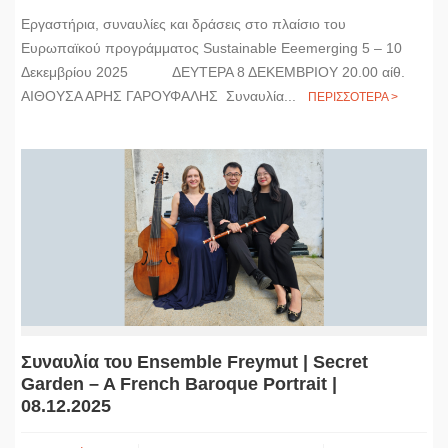
Εργαστήρια, συναυλίες και δράσεις στο πλαίσιo του
Ευρωπαϊκού προγράμματος Sustainable Eeemerging 5 – 10
Δεκεμβρίου 2025 ΔΕΥΤΕΡΑ 8 ΔΕΚΕΜΒΡΙΟΥ 20.00 αίθ.
ΑΙΘΟΥΣΑ ΑΡΗΣ ΓΑΡΟΥΦΑΛΗΣ Συναυλία...
ΠΕΡΙΣΣΟΤΕΡΑ >
Συναυλία του Ensemble Freymut | Secret
Garden – A French Baroque Portrait |
08.12.2025