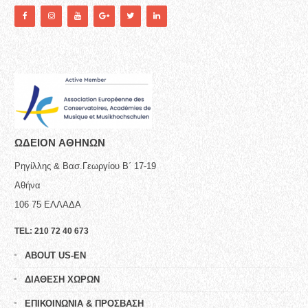
ΩΔΕΙΟN ΑΘΗΝΩΝ
Ρηγίλλης & Βασ.Γεωργίου Β΄ 17-19
Αθήνα
106 75
ΕΛΛΑΔΑ
TEL:
210 72 40 673
ABOUT US-EN
ΔΙΑΘΕΣΗ ΧΩΡΩΝ
ΕΠΙΚΟΙΝΩΝΙΑ & ΠΡΟΣΒΑΣΗ