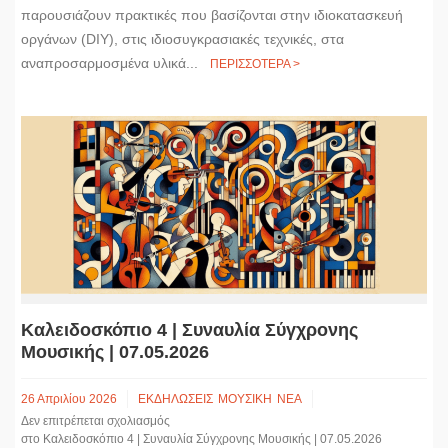
παρουσιάζουν πρακτικές που βασίζονται στην ιδιοκατασκευή
οργάνων (DIY), στις ιδιοσυγκρασιακές τεχνικές, στα
αναπροσαρμοσμένα υλικά...
ΠΕΡΙΣΣΟΤΕΡΑ >
Καλειδοσκόπιο 4 | Συναυλία Σύγχρονης
Μουσικής | 07.05.2026
26 Απριλίου 2026
ΕΚΔΗΛΩΣΕΙΣ
ΜΟΥΣΙΚΗ
ΝΕΑ
Δεν επιτρέπεται σχολιασμός
στο Καλειδοσκόπιο 4 | Συναυλία Σύγχρονης Μουσικής | 07.05.2026