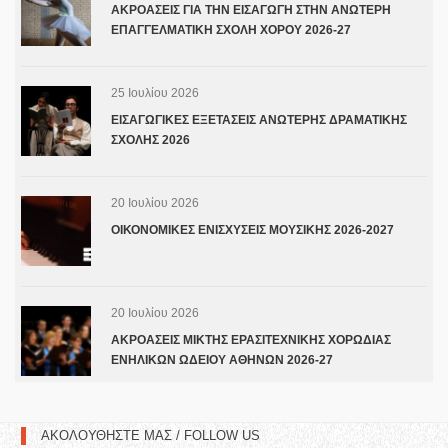
ΑΚΡΟΑΣΕΙΣ ΓΙΑ ΤΗΝ ΕΙΣΑΓΩΓΗ ΣΤΗΝ ΑΝΩΤΕΡΗ
ΕΠΑΓΓΕΛΜΑΤΙΚΗ ΣΧΟΛΗ ΧΟΡΟΥ 2026-27
25 Ιουλίου 2026
ΕΙΣΑΓΩΓΙΚΕΣ ΕΞΕΤΑΣΕΙΣ ΑΝΩΤΕΡΗΣ ΔΡΑΜΑΤΙΚΗΣ
ΣΧΟΛΗΣ 2026
20 Ιουλίου 2026
ΟΙΚΟΝΟΜΙΚΕΣ ΕΝΙΣΧΥΣΕΙΣ ΜΟΥΣΙΚΗΣ 2026-2027
20 Ιουλίου 2026
ΑΚΡΟΑΣΕΙΣ ΜΙΚΤΗΣ ΕΡΑΣΙΤΕΧΝΙΚΗΣ ΧΟΡΩΔΙΑΣ
ΕΝΗΛΙΚΩΝ ΩΔΕΙΟΥ ΑΘΗΝΩΝ 2026-27
ΑΚΟΛΟΥΘΗΣΤΕ ΜΑΣ / FOLLOW US