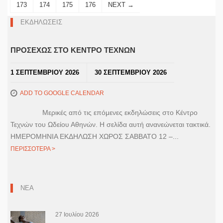
173
174
175
176
NEXT →
ΕΚΔΗΛΩΣΕΙΣ
ΠΡΟΣΕΧΩΣ ΣΤΟ ΚΕΝΤΡΟ ΤΕΧΝΩΝ
1 ΣΕΠΤΕΜΒΡΙΟΥ 2026
30 ΣΕΠΤΕΜΒΡΙΟΥ 2026
ADD TO GOOGLE CALENDAR
Μερικές από τις επόμενες εκδηλώσεις στο Κέντρο
Τεχνών του Ωδείου Αθηνών. Η σελίδα αυτή ανανεώνεται τακτικά.
ΗΜΕΡΟΜΗΝΙΑ ΕΚΔΗΛΩΣΗ ΧΩΡΟΣ ΣΑΒΒΑΤΟ 12 –...
ΠΕΡΙΣΣΟΤΕΡΑ >
ΝΕΑ
27 Ιουλίου 2026