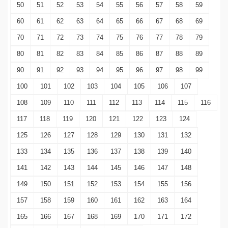
50
51
52
53
54
55
56
57
58
59
60
61
62
63
64
65
66
67
68
69
70
71
72
73
74
75
76
77
78
79
80
81
82
83
84
85
86
87
88
89
90
91
92
93
94
95
96
97
98
99
100
101
102
103
104
105
106
107
108
109
110
111
112
113
114
115
116
117
118
119
120
121
122
123
124
125
126
127
128
129
130
131
132
133
134
135
136
137
138
139
140
141
142
143
144
145
146
147
148
149
150
151
152
153
154
155
156
157
158
159
160
161
162
163
164
165
166
167
168
169
170
171
172