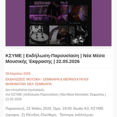
ΚΣΥΜΕ | Εκδήλωση-Παρουσίαση | Νέα Μέσα
Μουσικής Έκφρασης | 22.05.2026
26 Απριλίου 2026
ΕΚΔΗΛΩΣΕΙΣ
ΜΟΥΣΙΚΗ - ΣΕΜΙΝΑΡΙΑ & ΘΕΡΙΝΟΙ ΚΥΚΛΟΙ
ΜΑΘΗΜΑΤΩΝ
ΝΕΑ
ΣΕΜΙΝΑΡΙΑ
Δεν επιτρέπεται σχολιασμός
στο ΚΣΥΜΕ | Εκδήλωση-Παρουσίαση | Νέα Μέσα Μουσικής Έκφρασης |
22.05.2026
Παρασκευή, 22 Μαΐου 2026, Ώρα: 18:00 Studio K3, ΚΣΥΜΕ
(όροφος -2) Είσοδος Ελεύθερη Τέσσερις καλλιτέχνες