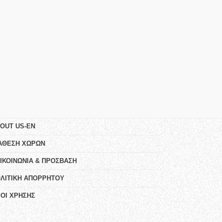
OUT US-EN
ΑΘΕΣΗ ΧΩΡΩΝ
ΙΚΟΙΝΩΝΙΑ & ΠΡΟΣΒΑΣΗ
ΛΙΤΙΚΗ ΑΠΟΡΡΗΤΟΥ
ΟΙ ΧΡΗΣΗΣ