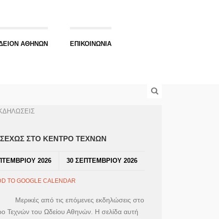
ΔΕΙΟΝ ΑΘΗΝΩΝ
ΕΠΙΚΟΙΝΩΝΙΑ
ΚΔΗΛΩΣΕΙΣ
ΣΕΧΩΣ ΣΤΟ ΚΕΝΤΡΟ ΤΕΧΝΩΝ
ΠΤΕΜΒΡΙΟΥ 2026
30 ΣΕΠΤΕΜΒΡΙΟΥ 2026
DD TO GOOGLE CALENDAR
ικές από τις επόμενες εκδηλώσεις στο
ρο Τεχνών του Ωδείου Αθηνών. Η σελίδα αυτή