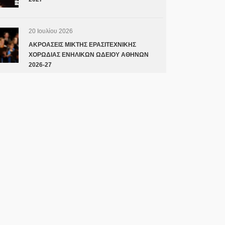
20 Ιουλίου 2026
ΑΚΡΟΑΣΕΙΣ ΜΙΚΤΗΣ ΕΡΑΣΙΤΕΧΝΙΚΗΣ
ΧΟΡΩΔΙΑΣ ΕΝΗΛΙΚΩΝ ΩΔΕΙΟΥ ΑΘΗΝΩΝ
2026-27