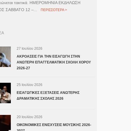
εώνεται τακτικά. ΗΜΕΡΟΜΗΝΙΑ ΕΚΔΗΛΩΣΗ
Σ ΣΑΒΒΑΤΟ 12 –...
ΠΕΡΙΣΣΟΤΕΡΑ >
ΕΑ
27 Ιουλίου 2026
ΑΚΡΟΑΣΕΙΣ ΓΙΑ ΤΗΝ ΕΙΣΑΓΩΓΗ ΣΤΗΝ
ΑΝΩΤΕΡΗ ΕΠΑΓΓΕΛΜΑΤΙΚΗ ΣΧΟΛΗ ΧΟΡΟΥ
2026-27
25 Ιουλίου 2026
ΕΙΣΑΓΩΓΙΚΕΣ ΕΞΕΤΑΣΕΙΣ ΑΝΩΤΕΡΗΣ
ΔΡΑΜΑΤΙΚΗΣ ΣΧΟΛΗΣ 2026
20 Ιουλίου 2026
ΟΙΚΟΝΟΜΙΚΕΣ ΕΝΙΣΧΥΣΕΙΣ ΜΟΥΣΙΚΗΣ 2026-
2027