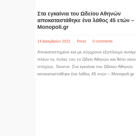
Στα εγκαίνια του Ωδείου Αθηνών
αποκαταστάθηκε ένα λάθος 45 ετών –
Monopoli.gr
14 Δεκεμβρίου 2022
Press
0 comments
Αποκατεστημένο και με σύγχρονο εξοπλισμό ανοίγε
πλέον τις πύλες του το Ωδείο Αθηνών και θέτει νέου
στόχους. Source: Στα εγκαίνια του Ωδείου Αθηνών
αποκαταστάθηκε ένα λάθος 45 ετών – Monopoli.gr