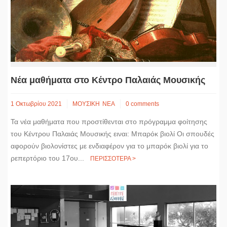
Νέα μαθήματα στο Κέντρο Παλαιάς Μουσικής
1 Οκτωβρίου 2021
ΜΟΥΣΙΚΗ
ΝΕΑ
0 comments
Τα νέα μαθήματα που προστίθενται στο πρόγραμμα φοίτησης
του Κέντρου Παλαιάς Μουσικής ειναι: Μπαρόκ βιολί Οι σπουδές
αφορούν βιολονίστες με ενδιαφέρον για το μπαρόκ βιολί για το
ρεπερτόριο του 17ου...
ΠΕΡΙΣΣΟΤΕΡΑ >