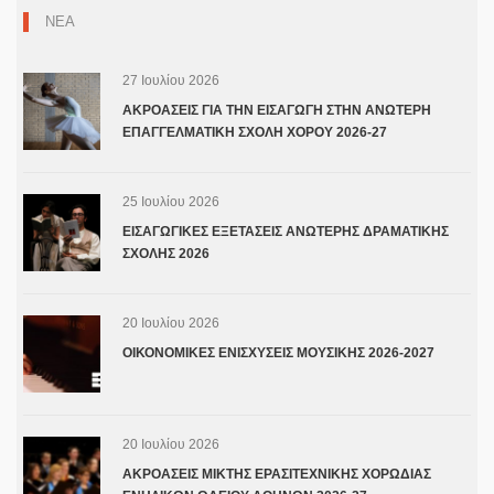
ΝΕΑ
27 Ιουλίου 2026
ΑΚΡΟΑΣΕΙΣ ΓΙΑ ΤΗΝ ΕΙΣΑΓΩΓΗ ΣΤΗΝ ΑΝΩΤΕΡΗ
ΕΠΑΓΓΕΛΜΑΤΙΚΗ ΣΧΟΛΗ ΧΟΡΟΥ 2026-27
25 Ιουλίου 2026
ΕΙΣΑΓΩΓΙΚΕΣ ΕΞΕΤΑΣΕΙΣ ΑΝΩΤΕΡΗΣ ΔΡΑΜΑΤΙΚΗΣ
ΣΧΟΛΗΣ 2026
20 Ιουλίου 2026
ΟΙΚΟΝΟΜΙΚΕΣ ΕΝΙΣΧΥΣΕΙΣ ΜΟΥΣΙΚΗΣ 2026-2027
20 Ιουλίου 2026
ΑΚΡΟΑΣΕΙΣ ΜΙΚΤΗΣ ΕΡΑΣΙΤΕΧΝΙΚΗΣ ΧΟΡΩΔΙΑΣ