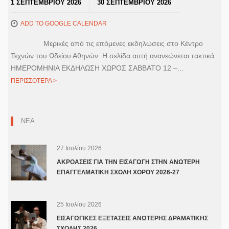
1 ΣΕΠΤΕΜΒΡΙΟΥ 2026
30 ΣΕΠΤΕΜΒΡΙΟΥ 2026
ADD TO GOOGLE CALENDAR
Μερικές από τις επόμενες εκδηλώσεις στο Κέντρο
Τεχνών του Ωδείου Αθηνών. Η σελίδα αυτή ανανεώνεται τακτικά.
ΗΜΕΡΟΜΗΝΙΑ ΕΚΔΗΛΩΣΗ ΧΩΡΟΣ ΣΑΒΒΑΤΟ 12 –...
ΠΕΡΙΣΣΟΤΕΡΑ >
ΝΕΑ
27 Ιουλίου 2026
ΑΚΡΟΑΣΕΙΣ ΓΙΑ ΤΗΝ ΕΙΣΑΓΩΓΗ ΣΤΗΝ ΑΝΩΤΕΡΗ
ΕΠΑΓΓΕΛΜΑΤΙΚΗ ΣΧΟΛΗ ΧΟΡΟΥ 2026-27
25 Ιουλίου 2026
ΕΙΣΑΓΩΓΙΚΕΣ ΕΞΕΤΑΣΕΙΣ ΑΝΩΤΕΡΗΣ ΔΡΑΜΑΤΙΚΗΣ
ΣΧΟΛΗΣ 2026