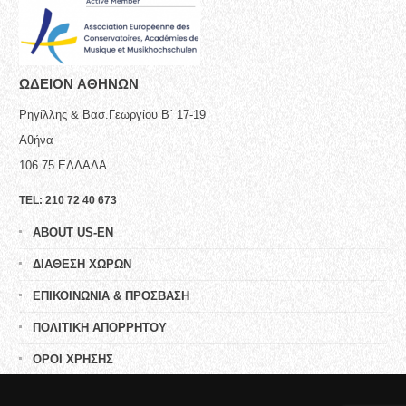
ΩΔΕΙΟN ΑΘΗΝΩΝ
Ρηγίλλης & Βασ.Γεωργίου Β΄ 17-19
Αθήνα
106 75
ΕΛΛΑΔΑ
TEL:
210 72 40 673
ABOUT US-EN
ΔΙΑΘΕΣΗ ΧΩΡΩΝ
ΕΠΙΚΟΙΝΩΝΙΑ & ΠΡΟΣΒΑΣΗ
ΠΟΛΙΤΙΚΗ ΑΠΟΡΡΗΤΟΥ
ΟΡΟΙ ΧΡΗΣΗΣ