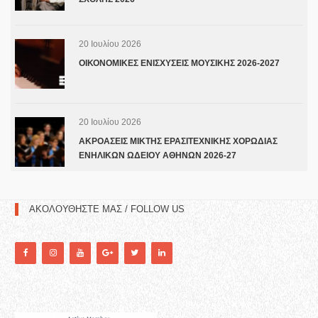
20 Ιουλίου 2026
ΟΙΚΟΝΟΜΙΚΕΣ ΕΝΙΣΧΥΣΕΙΣ ΜΟΥΣΙΚΗΣ 2026-2027
20 Ιουλίου 2026
ΑΚΡΟΑΣΕΙΣ ΜΙΚΤΗΣ ΕΡΑΣΙΤΕΧΝΙΚΗΣ ΧΟΡΩΔΙΑΣ
ΕΝΗΛΙΚΩΝ ΩΔΕΙΟΥ ΑΘΗΝΩΝ 2026-27
ΑΚΟΛΟΥΘΗΣΤΕ ΜΑΣ / FOLLOW US