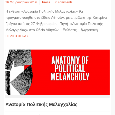
26 Φεβρουαρίου 2019
Press
0 comments
H έκθεση «Ανατομία Πολιτικής Μελαγχολίας» θα
πραγματοποιηθεί στο Ωδείο Αθηνών, με επιμέλεια της Κατερίνα
Γρέγου από τις 27 Φεβρουαρίου. Πηγή: «Ανατομία Πολιτικής
Μελαγχολίας» στο Ωδείο Αθηνών – Εκθέσεις – ζωγραφική...
ΠΕΡΙΣΣΟΤΕΡΑ >
Ανατομία Πολιτικής Μελαγχολίας