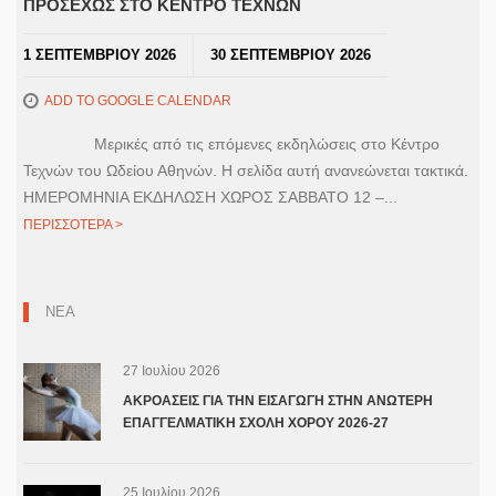
ΠΡΟΣΕΧΩΣ ΣΤΟ ΚΕΝΤΡΟ ΤΕΧΝΩΝ
1 ΣΕΠΤΕΜΒΡΙΟΥ 2026
30 ΣΕΠΤΕΜΒΡΙΟΥ 2026
ADD TO GOOGLE CALENDAR
Μερικές από τις επόμενες εκδηλώσεις στο Κέντρο
Τεχνών του Ωδείου Αθηνών. Η σελίδα αυτή ανανεώνεται τακτικά.
ΗΜΕΡΟΜΗΝΙΑ ΕΚΔΗΛΩΣΗ ΧΩΡΟΣ ΣΑΒΒΑΤΟ 12 –...
ΠΕΡΙΣΣΟΤΕΡΑ >
ΝΕΑ
27 Ιουλίου 2026
ΑΚΡΟΑΣΕΙΣ ΓΙΑ ΤΗΝ ΕΙΣΑΓΩΓΗ ΣΤΗΝ ΑΝΩΤΕΡΗ
ΕΠΑΓΓΕΛΜΑΤΙΚΗ ΣΧΟΛΗ ΧΟΡΟΥ 2026-27
25 Ιουλίου 2026