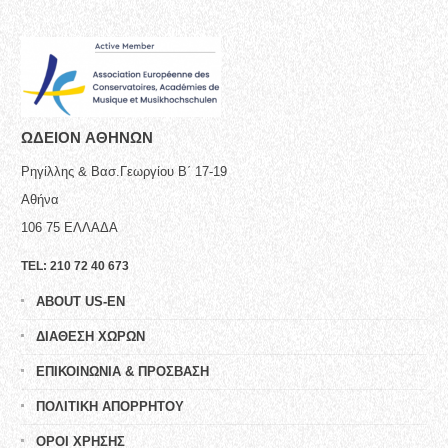
ΩΔΕΙΟN ΑΘΗΝΩΝ
Ρηγίλλης & Βασ.Γεωργίου Β΄ 17-19
Αθήνα
106 75
ΕΛΛΑΔΑ
TEL:
210 72 40 673
ABOUT US-EN
ΔΙΑΘΕΣΗ ΧΩΡΩΝ
ΕΠΙΚΟΙΝΩΝΙΑ & ΠΡΟΣΒΑΣΗ
ΠΟΛΙΤΙΚΗ ΑΠΟΡΡΗΤΟΥ
ΟΡΟΙ ΧΡΗΣΗΣ