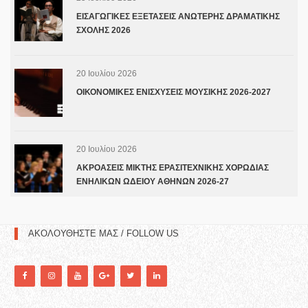
ΕΙΣΑΓΩΓΙΚΕΣ ΕΞΕΤΑΣΕΙΣ ΑΝΩΤΕΡΗΣ ΔΡΑΜΑΤΙΚΗΣ
ΣΧΟΛΗΣ 2026
20 Ιουλίου 2026
ΟΙΚΟΝΟΜΙΚΕΣ ΕΝΙΣΧΥΣΕΙΣ ΜΟΥΣΙΚΗΣ 2026-2027
20 Ιουλίου 2026
ΑΚΡΟΑΣΕΙΣ ΜΙΚΤΗΣ ΕΡΑΣΙΤΕΧΝΙΚΗΣ ΧΟΡΩΔΙΑΣ
ΕΝΗΛΙΚΩΝ ΩΔΕΙΟΥ ΑΘΗΝΩΝ 2026-27
ΑΚΟΛΟΥΘΗΣΤΕ ΜΑΣ / FOLLOW US