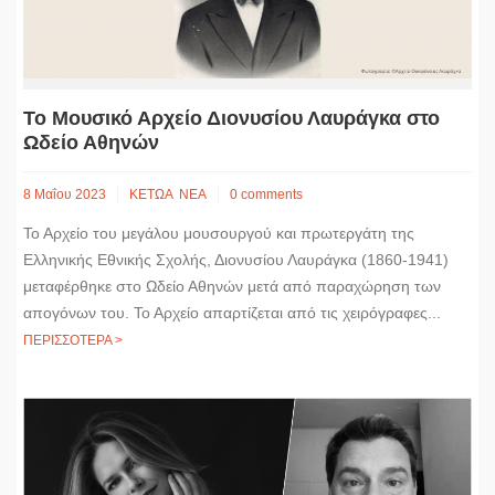
Το Μουσικό Αρχείο Διονυσίου Λαυράγκα στο
Ωδείο Αθηνών
8 Μαΐου 2023
ΚΕΤΩΑ
ΝΕΑ
0 comments
Το Αρχείο του μεγάλου μουσουργού και πρωτεργάτη της
Ελληνικής Εθνικής Σχολής, Διονυσίου Λαυράγκα (1860-1941)
μεταφέρθηκε στο Ωδείο Αθηνών μετά από παραχώρηση των
απογόνων του. Το Αρχείο απαρτίζεται από τις χειρόγραφες...
ΠΕΡΙΣΣΟΤΕΡΑ >