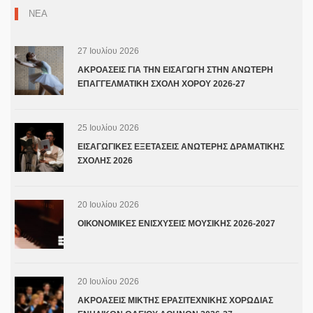
ΝΕΑ
27 Ιουλίου 2026
ΑΚΡΟΑΣΕΙΣ ΓΙΑ ΤΗΝ ΕΙΣΑΓΩΓΗ ΣΤΗΝ ΑΝΩΤΕΡΗ
ΕΠΑΓΓΕΛΜΑΤΙΚΗ ΣΧΟΛΗ ΧΟΡΟΥ 2026-27
25 Ιουλίου 2026
ΕΙΣΑΓΩΓΙΚΕΣ ΕΞΕΤΑΣΕΙΣ ΑΝΩΤΕΡΗΣ ΔΡΑΜΑΤΙΚΗΣ
ΣΧΟΛΗΣ 2026
20 Ιουλίου 2026
ΟΙΚΟΝΟΜΙΚΕΣ ΕΝΙΣΧΥΣΕΙΣ ΜΟΥΣΙΚΗΣ 2026-2027
20 Ιουλίου 2026
ΑΚΡΟΑΣΕΙΣ ΜΙΚΤΗΣ ΕΡΑΣΙΤΕΧΝΙΚΗΣ ΧΟΡΩΔΙΑΣ