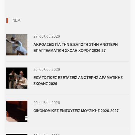
ΝΕΑ
27 Ιουλίου 2026
ΑΚΡΟΑΣΕΙΣ ΓΙΑ ΤΗΝ ΕΙΣΑΓΩΓΗ ΣΤΗΝ ΑΝΩΤΕΡΗ
ΕΠΑΓΓΕΛΜΑΤΙΚΗ ΣΧΟΛΗ ΧΟΡΟΥ 2026-27
25 Ιουλίου 2026
ΕΙΣΑΓΩΓΙΚΕΣ ΕΞΕΤΑΣΕΙΣ ΑΝΩΤΕΡΗΣ ΔΡΑΜΑΤΙΚΗΣ
ΣΧΟΛΗΣ 2026
20 Ιουλίου 2026
ΟΙΚΟΝΟΜΙΚΕΣ ΕΝΙΣΧΥΣΕΙΣ ΜΟΥΣΙΚΗΣ 2026-2027