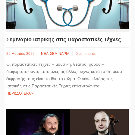
Σεμινάριο Ιατρικής στις Παραστατικές Τέχνες
29 Μαρτίου 2022
ΝΕΑ
ΣΕΜΙΝΑΡΙΑ
0 comments
Οι παραστατικές τέχνες – μουσική, θέατρο, χορός –
διαφοροποιούνται από όλες τις άλλες τέχνες κατά το ότι μέσο
έκφρασής τους είναι το ίδιο το σώμα. Ο νέος κλάδος της
Ιατρικής στις Παραστατικές Τέχνες επικεντρώνεται...
ΠΕΡΙΣΣΟΤΕΡΑ >