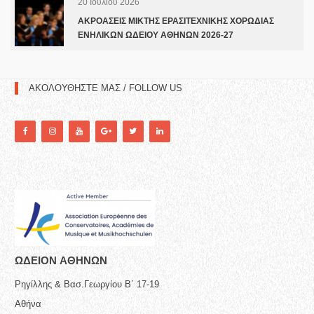
20 Ιουλίου 2026
ΑΚΡΟΑΣΕΙΣ ΜΙΚΤΗΣ ΕΡΑΣΙΤΕΧΝΙΚΗΣ ΧΟΡΩΔΙΑΣ
ΕΝΗΛΙΚΩΝ ΩΔΕΙΟΥ ΑΘΗΝΩΝ 2026-27
ΑΚΟΛΟΥΘΗΣΤΕ ΜΑΣ / FOLLOW US
ΩΔΕΙΟN ΑΘΗΝΩΝ
Ρηγίλλης & Βασ.Γεωργίου Β΄ 17-19
Αθήνα