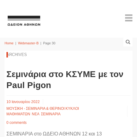
Home
|
Webmaster-B
|
Page 30
ARCHIVES
Σεμινάρια στο ΚΣΥΜΕ με τον
Paul Pigon
10 Ιανουαρίου 2022
ΜΟΥΣΙΚΗ - ΣΕΜΙΝΑΡΙΑ & ΘΕΡΙΝΟΙ ΚΥΚΛΟΙ
ΜΑΘΗΜΑΤΩΝ
ΝΕΑ
ΣΕΜΙΝΑΡΙΑ
0 comments
ΣΕΜΙΝΑΡΙΑ στο ΩΔΕΙΟ ΑΘΗΝΩΝ 12 και 13