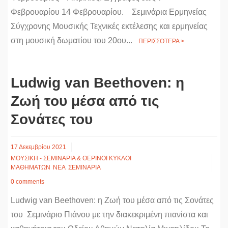
Φεβρουαρίου 14 Φεβρουαρίου. Σεμινάρια Ερμηνείας
Σύγχρονης Μουσικής Τεχνικές εκτέλεσης και ερμηνείας
στη μουσική δωματίου του 20ου...
ΠΕΡΙΣΣΟΤΕΡΑ >
Ludwig van Beethoven: η
Ζωή του μέσα από τις
Σονάτες του
17 Δεκεμβρίου 2021
ΜΟΥΣΙΚΗ - ΣΕΜΙΝΑΡΙΑ & ΘΕΡΙΝΟΙ ΚΥΚΛΟΙ
ΜΑΘΗΜΑΤΩΝ
ΝΕΑ
ΣΕΜΙΝΑΡΙΑ
0 comments
Ludwig van Beethoven: η Ζωή του μέσα από τις Σονάτες
του Σεμινάριο Πιάνου με την διακεκριμένη πιανίστα και