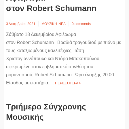
στον Robert Schumann
3 Δεκεμβρίου 2021
ΜΟΥΣΙΚΗ
ΝΕΑ
0 comments
Σάββατο 18 Δεκεμβρίου Αφιέρωμα
στον Robert Schumann Βραδιά τραγουδιού με πιάνο με
τους καταξιωμένους καλλιτέχνες, Τάση
Χριστογιαννόπουλο και Ντόρα Μπακοπούλου,
αφιερωμένη στον εμβληματικό συνθέτη του
ρομαντισμού, Robert Schumann. Ώρα έναρξης 20.00
Είσοδος με εισιτήρια...
ΠΕΡΙΣΣΟΤΕΡΑ >
Τριήμερο Σύγχρονης
Μουσικής