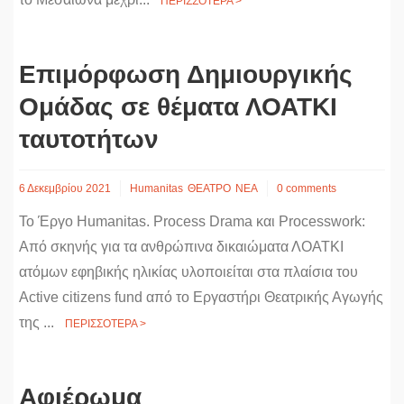
ΠΕΡΙΣΣΟΤΕΡΑ >
Επιμόρφωση Δημιουργικής
Ομάδας σε θέματα ΛΟΑΤΚΙ
ταυτοτήτων
6 Δεκεμβρίου 2021
Humanitas
ΘΕΑΤΡΟ
ΝΕΑ
0 comments
Το Έργο Humanitas. Process Drama και Processwork:
Από σκηνής για τα ανθρώπινα δικαιώματα ΛΟΑΤΚΙ
ατόμων εφηβικής ηλικίας υλοποιείται στα πλαίσια του
Active citizens fund από το Εργαστήρι Θεατρικής Αγωγής
της ...
ΠΕΡΙΣΣΟΤΕΡΑ >
Αφιέρωμα