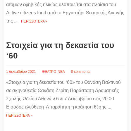
ατόμων εφηβικής ηλικίας υλοποιείται στα πλαίσια του
Active citizens fund από το Εργαστήρι Θεατρικής Αγωγής
της ...
ΠΕΡΙΣΣΟΤΕΡΑ >
Στοιχεία για τη δεκαετία του
‘60
1 Δεκεμβρίου 2021
ΘΕΑΤΡΟ
ΝΕΑ
0 comments
«Στοιχεία για τη δεκαετία του ‘60» του Θανάση Βαλτινού
σε σκηνοθεσία Θανάση Ζερίτη Παράσταση Δραματικής
Σχολής Ωδείου Αθηνών 6 & 7 Δεκεμβρίου στις 20:00
Είσοδος ελεύθερη Απαραίτητη η κράτηση θέσης:...
ΠΕΡΙΣΣΟΤΕΡΑ >