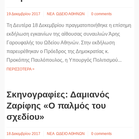
19 Δεκεμβρίου 2017
ΝΕΑ
ΩΔΕΙΟ ΑΘΗΝΩΝ
0 comments
Τη Δευτέρα 18 Δεκεμβρίου πραγματοποιήθηκε η επίσημη
εκδήλωση εγκαινίων της αίθουσας συναυλιών Άρης
Γαρουφαλής του Ωδείου Αθηνών. Στην εκδήλωση
παρευρέθηκαν ο Πρόεδρος της Δημοκρατίας κ.
Προκόπης Παυλόπουλος, η Υπουργός Πολιτισμού...
ΠΕΡΙΣΣΟΤΕΡΑ >
Σκηνογραφίες: Δαμιανός
Ζαρίφης «Ο παλμός του
σχεδίου»
18 Δεκεμβρίου 2017
ΝΕΑ
ΩΔΕΙΟ ΑΘΗΝΩΝ
0 comments