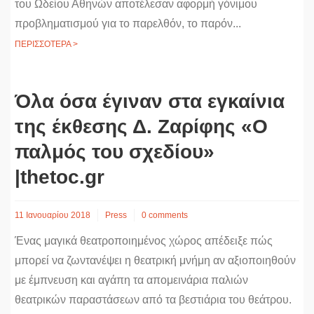
του Ωδείου Αθηνών αποτέλεσαν αφορμή γόνιμου
προβληματισμού για το παρελθόν, το παρόν...
ΠΕΡΙΣΣΟΤΕΡΑ >
Όλα όσα έγιναν στα εγκαίνια
της έκθεσης Δ. Ζαρίφης «Ο
παλμός του σχεδίου»
|thetoc.gr
11 Ιανουαρίου 2018
Press
0 comments
Ένας μαγικά θεατροποιημένος χώρος απέδειξε πώς
μπορεί να ζωντανέψει η θεατρική μνήμη αν αξιοποιηθούν
με έμπνευση και αγάπη τα απομεινάρια παλιών
θεατρικών παραστάσεων από τα βεστιάρια του θεάτρου.