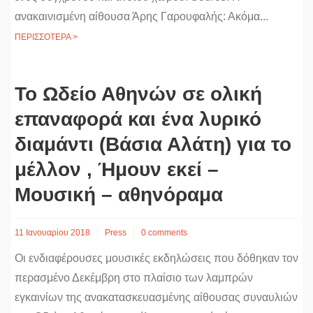
ανακαινισμένη αίθουσα Άρης Γαρουφαλής: Ακόμα...
ΠΕΡΙΣΣΟΤΕΡΑ >
Το Ωδείο Αθηνών σε ολική
επαναφορά και ένα λυρικό
διαμάντι (Βάσια Αλάτη) για το
μέλλον , Ήμουν εκεί –
Μουσική – αθηνόραμα
11 Ιανουαρίου 2018
Press
0 comments
Οι ενδιαφέρουσες μουσικές εκδηλώσεις που δόθηκαν τον
περασμένο Δεκέμβρη στο πλαίσιο των λαμπρών
εγκαινίων της ανακατασκευασμένης αίθουσας συναυλιών