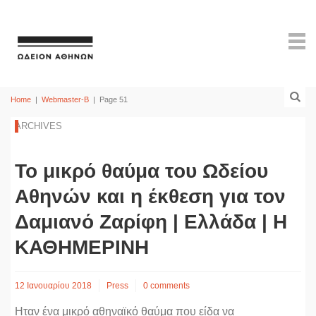
Home
|
Webmaster-B
|
Page 51
ARCHIVES
Το μικρό θαύμα του Ωδείου
Αθηνών και η έκθεση για τον
Δαμιανό Ζαρίφη | Ελλάδα | Η
ΚΑΘΗΜΕΡΙΝΗ
12 Ιανουαρίου 2018
Press
0 comments
Ηταν ένα μικρό αθηναϊκό θαύμα που είδα να