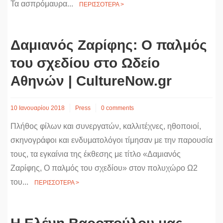
Τα ασπρόμαυρα...
ΠΕΡΙΣΣΟΤΕΡΑ >
Δαμιανός Ζαρίφης: Ο παλμός
του σχεδίου στο Ωδείο
Αθηνών | CultureNow.gr
10 Ιανουαρίου 2018
Press
0 comments
Πλήθος φίλων και συνεργατών, καλλιτέχνες, ηθοποιοί,
σκηνογράφοι και ενδυματολόγοι τίμησαν με την παρουσία
τους, τα εγκαίνια της έκθεσης με τίτλο «Δαμιανός
Ζαρίφης, Ο παλμός του σχεδίου» στον πολυχώρο Ω2
του...
ΠΕΡΙΣΣΟΤΕΡΑ >