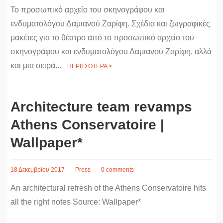
Το προσωπικό αρχείο του σκηνογράφου και
ενδυματολόγου Δαμιανού Ζαρίφη. Σχέδια και ζωγραφικές
μακέτες για το θέατρο από το προσωπικό αρχείο του
σκηνογράφου και ενδυματολόγου Δαμιανού Ζαρίφη, αλλά
και μια σειρά...
ΠΕΡΙΣΣΟΤΕΡΑ >
Architecture team revamps
Athens Conservatoire |
Wallpaper*
18 Δεκεμβρίου 2017
Press
0 comments
An architectural refresh of the Athens Conservatoire hits
all the right notes Source: Wallpaper*