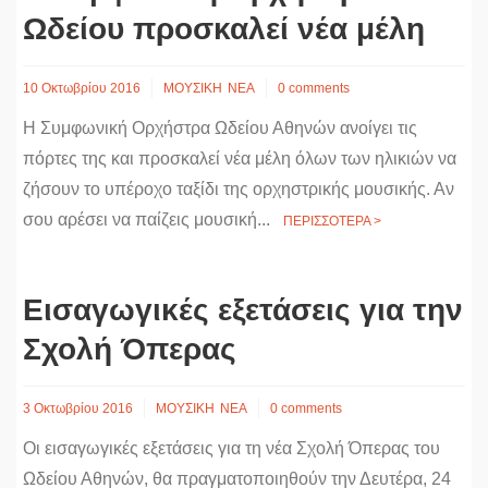
Ωδείου προσκαλεί νέα μέλη
10 Οκτωβρίου 2016
ΜΟΥΣΙΚΗ
ΝΕΑ
0 comments
Η Συμφωνική Ορχήστρα Ωδείου Αθηνών ανοίγει τις
πόρτες της και προσκαλεί νέα μέλη όλων των ηλικιών να
ζήσουν το υπέροχο ταξίδι της ορχηστρικής μουσικής. Αν
σου αρέσει να παίζεις μουσική...
ΠΕΡΙΣΣΟΤΕΡΑ >
Εισαγωγικές εξετάσεις για την
Σχολή Όπερας
3 Οκτωβρίου 2016
ΜΟΥΣΙΚΗ
ΝΕΑ
0 comments
Οι εισαγωγικές εξετάσεις για τη νέα Σχολή Όπερας του
Ωδείου Αθηνών, θα πραγματοποιηθούν την Δευτέρα, 24