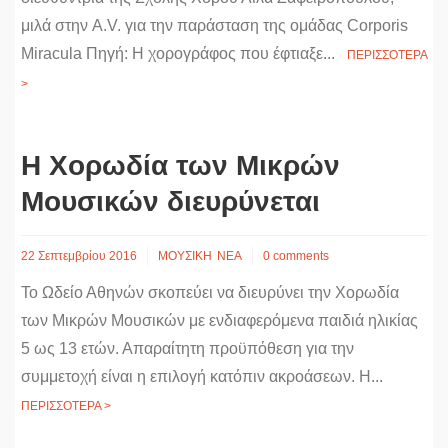
μιλά στην A.V. για την παράσταση της ομάδας Corporis
Miracula Πηγή: Η χορογράφος που έφτιαξε...
ΠΕΡΙΣΣΟΤΕΡΑ
>
H Χορωδία των Μικρών
Μουσικών διευρύνεται
22 Σεπτεμβρίου 2016
ΜΟΥΣΙΚΗ
ΝΕΑ
0 comments
Το Ωδείο Αθηνών σκοπεύει να διευρύνει την Χορωδία
των Μικρών Μουσικών με ενδιαφερόμενα παιδιά ηλικίας
5 ως 13 ετών. Απαραίτητη προϋπόθεση για την
συμμετοχή είναι η επιλογή κατόπιν ακροάσεων. Η...
ΠΕΡΙΣΣΟΤΕΡΑ >