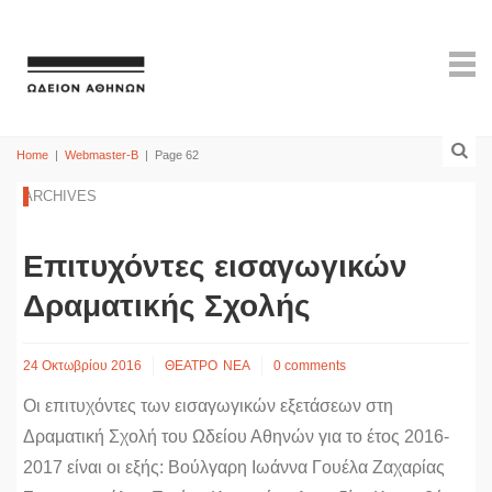
Home
|
Webmaster-B
|
Page 62
ARCHIVES
Επιτυχόντες εισαγωγικών
Δραματικής Σχολής
24 Οκτωβρίου 2016
ΘΕΑΤΡΟ
ΝΕΑ
0 comments
Οι επιτυχόντες των εισαγωγικών εξετάσεων στη
Δραματική Σχολή του Ωδείου Αθηνών για το έτος 2016-
2017 είναι οι εξής: Βούλγαρη Ιωάννα Γουέλα Ζαχαρίας