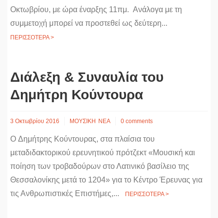
Oκτωβρίου, με ώρα έναρξης 11πμ. Ανάλογα με τη
συμμετοχή μπορεί να προστεθεί ως δεύτερη...
ΠΕΡΙΣΣΟΤΕΡΑ >
Διάλεξη & Συναυλία του
Δημήτρη Κούντουρα
3 Οκτωβρίου 2016
ΜΟΥΣΙΚΗ
ΝΕΑ
0 comments
O Δημήτρης Κούντουρας, στα πλαίσια του
μεταδιδακτορικού ερευνητικού πρότζεκτ «Μουσική και
ποίηση των τροβαδούρων στο Λατινικό βασίλειο της
Θεσσαλονίκης μετά το 1204» για το Κέντρο Έρευνας για
τις Ανθρωπιστικές Επιστήμες,...
ΠΕΡΙΣΣΟΤΕΡΑ >