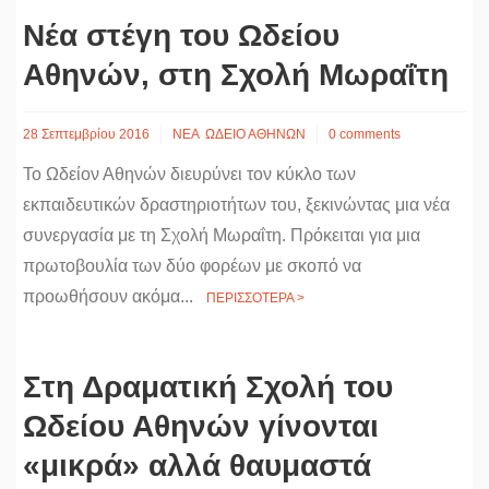
Νέα στέγη του Ωδείου
Αθηνών, στη Σχολή Μωραΐτη
28 Σεπτεμβρίου 2016
ΝΕΑ
ΩΔΕΙΟ ΑΘΗΝΩΝ
0 comments
Το Ωδείον Αθηνών διευρύνει τον κύκλο των
εκπαιδευτικών δραστηριοτήτων του, ξεκινώντας μια νέα
συνεργασία με τη Σχολή Μωραΐτη. Πρόκειται για μια
πρωτοβουλία των δύο φορέων με σκοπό να
προωθήσουν ακόμα...
ΠΕΡΙΣΣΟΤΕΡΑ >
Στη Δραματική Σχολή του
Ωδείου Αθηνών γίνονται
«μικρά» αλλά θαυμαστά