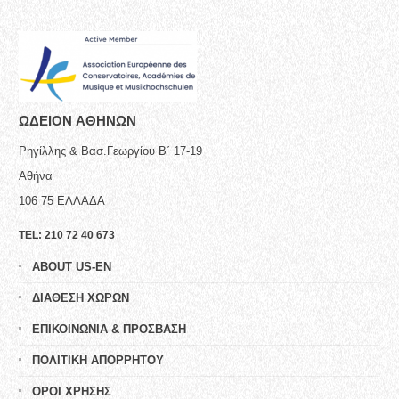
ΩΔΕΙΟN ΑΘΗΝΩΝ
Ρηγίλλης & Βασ.Γεωργίου Β΄ 17-19
Αθήνα
106 75
ΕΛΛΑΔΑ
TEL:
210 72 40 673
ABOUT US-EN
ΔΙΑΘΕΣΗ ΧΩΡΩΝ
ΕΠΙΚΟΙΝΩΝΙΑ & ΠΡΟΣΒΑΣΗ
ΠΟΛΙΤΙΚΗ ΑΠΟΡΡΗΤΟΥ
ΟΡΟΙ ΧΡΗΣΗΣ