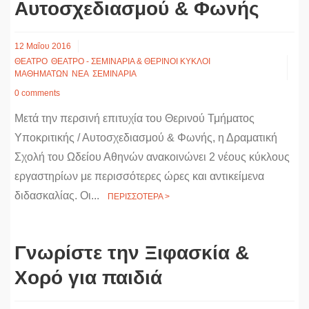
Αυτοσχεδιασμού & Φωνής
12 Μαΐου 2016
ΘΕΑΤΡΟ
ΘΕΑΤΡΟ - ΣΕΜΙΝΑΡΙΑ & ΘΕΡΙΝΟΙ ΚΥΚΛΟΙ
ΜΑΘΗΜΑΤΩΝ
ΝΕΑ
ΣΕΜΙΝΑΡΙΑ
0 comments
Μετά την περσινή επιτυχία του Θερινού Τμήματος
Υποκριτικής / Αυτοσχεδιασμού & Φωνής, η Δραματική
Σχολή του Ωδείου Αθηνών ανακοινώνει 2 νέους κύκλους
εργαστηρίων με περισσότερες ώρες και αντικείμενα
διδασκαλίας. Οι...
ΠΕΡΙΣΣΟΤΕΡΑ >
Γνωρίστε την Ξιφασκία &
Χορό για παιδιά