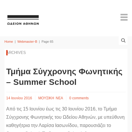
Home
|
Webmaster-B
|
Page 65
ARCHIVES
Τμήμα Σύγχρονης Φωνητικής
– Summer School
14 Ιουνίου 2016
ΜΟΥΣΙΚΗ
ΝΕΑ
0 comments
Από τις 15 Ιουνίου έως τις 30 Ιουνίου 2016, το Τμήμα
Σύγχρονης Φωνητικής του Ωδείου Αθηνών, με υπεύθυνη
καθηγήτρια την Λαρίσα Ιασωνίδου, παρουσιάζει το