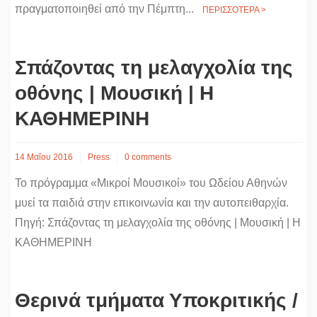
πραγματοποιηθεί από την Πέμπτη...
ΠΕΡΙΣΣΟΤΕΡΑ >
Σπάζοντας τη μελαγχολία της
οθόνης | Μουσική | Η
ΚΑΘΗΜΕΡΙΝΗ
14 Μαΐου 2016
Press
0 comments
Το πρόγραμμα «Μικροί Μουσικοί» του Ωδείου Αθηνών
μυεί τα παιδιά στην επικοινωνία και την αυτοπειθαρχία.
Πηγή: Σπάζοντας τη μελαγχολία της οθόνης | Μουσική | Η
ΚΑΘΗΜΕΡΙΝΗ
Θερινά τμήματα Υποκριτικής /