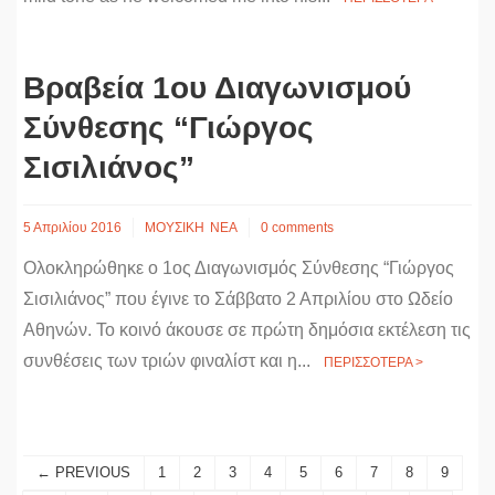
Βραβεία 1ου Διαγωνισμού
Σύνθεσης “Γιώργος
Σισιλιάνος”
5 Απριλίου 2016
ΜΟΥΣΙΚΗ
ΝΕΑ
0 comments
Ολοκληρώθηκε ο 1ος Διαγωνισμός Σύνθεσης “Γιώργος
Σισιλιάνος” που έγινε το Σάββατο 2 Απριλίου στο Ωδείο
Αθηνών. Το κοινό άκουσε σε πρώτη δημόσια εκτέλεση τις
συνθέσεις των τριών φιναλίστ και η...
ΠΕΡΙΣΣΟΤΕΡΑ >
← PREVIOUS
1
2
3
4
5
6
7
8
9