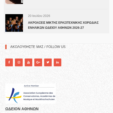
20 Ιουλίου 2026
ΑΚΡΟΑΣΕΙΣ ΜΙΚΤΗΣ ΕΡΑΣΙΤΕΧΝΙΚΗΣ ΧΟΡΩΔΙΑΣ
ΕΝΗΛΙΚΩΝ ΩΔΕΙΟΥ ΑΘΗΝΩΝ 2026-27
ΑΚΟΛΟΥΘΗΣΤΕ ΜΑΣ / FOLLOW US
ΩΔΕΙΟN ΑΘΗΝΩΝ