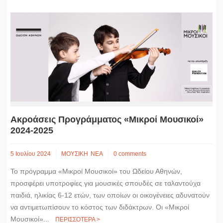
Ακροάσεις Προγράμματος «Μικροί Μουσικοί»
2024-2025
5 Ιουλίου 2024
ΜΟΥΣΙΚΗ
ΝΕΑ
0 comments
Το πρόγραμμα «Μικροί Μουσικοί» του Ωδείου Αθηνών,
προσφέρει υποτροφίες για μουσικές σπουδές σε ταλαντούχα
παιδιά, ηλικίας 6-12 ετών, των οποίων οι οικογένειες αδυνατούν
να αντιμετωπίσουν το κόστος των διδάκτρων. Οι «Μικροί
Μουσικοί»...
ΠΕΡΙΣΣΟΤΕΡΑ >