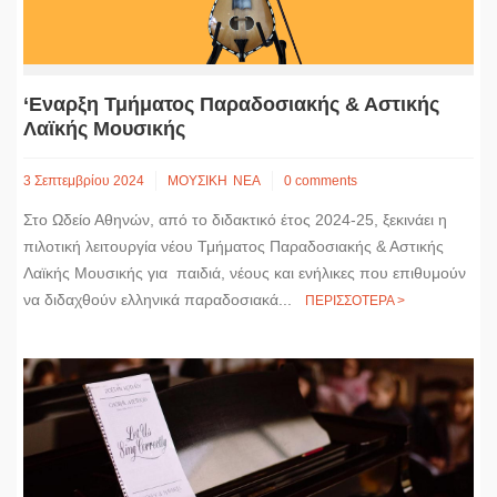
‘Εναρξη Τμήματος Παραδοσιακής & Αστικής
Λαϊκής Μουσικής
3 Σεπτεμβρίου 2024
ΜΟΥΣΙΚΗ
ΝΕΑ
0 comments
Στο Ωδείο Αθηνών, από το διδακτικό έτος 2024-25, ξεκινάει η
πιλοτική λειτουργία νέου Τμήματος Παραδοσιακής & Αστικής
Λαϊκής Μουσικής για παιδιά, νέους και ενήλικες που επιθυμούν
να διδαχθούν ελληνικά παραδοσιακά...
ΠΕΡΙΣΣΟΤΕΡΑ >