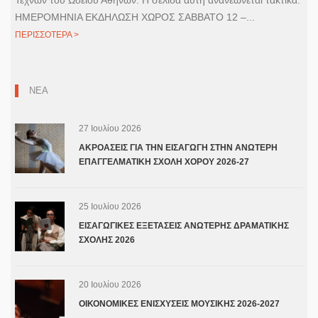
Τεχνών του Ωδείου Αθηνών. Η σελίδα αυτή ανανεώνεται τακτικά.
ΗΜΕΡΟΜΗΝΙΑ ΕΚΔΗΛΩΣΗ ΧΩΡΟΣ ΣΑΒΒΑΤΟ 12 –...
ΠΕΡΙΣΣΟΤΕΡΑ >
ΝΕΑ
27 Ιουλίου 2026
ΑΚΡΟΑΣΕΙΣ ΓΙΑ ΤΗΝ ΕΙΣΑΓΩΓΗ ΣΤΗΝ ΑΝΩΤΕΡΗ
ΕΠΑΓΓΕΛΜΑΤΙΚΗ ΣΧΟΛΗ ΧΟΡΟΥ 2026-27
25 Ιουλίου 2026
ΕΙΣΑΓΩΓΙΚΕΣ ΕΞΕΤΑΣΕΙΣ ΑΝΩΤΕΡΗΣ ΔΡΑΜΑΤΙΚΗΣ
ΣΧΟΛΗΣ 2026
20 Ιουλίου 2026
ΟΙΚΟΝΟΜΙΚΕΣ ΕΝΙΣΧΥΣΕΙΣ ΜΟΥΣΙΚΗΣ 2026-2027