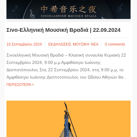
Σινο-Ελληνική Μουσική Βραδιά | 22.09.2024
10 Σεπτεμβρίου 2024
ΕΚΔΗΛΩΣΕΙΣ
ΜΟΥΣΙΚΗ
ΝΕΑ
0 comments
Σινοελληνική Μουσική Βραδιά – Κλασική συναυλία Κυριακή 22
Σεπτεμβρίου 2024, 9:00 μ.μ Αμφιθέατρο Ιωάννης
Δεσποτόπουλος Στις 22 Σεπτεμβρίου 2024, στις 9:00 μ.μ, το
Αμφιθέατρο Ιωάννης Δεσποτόπουλος του Ωδείου Αθηνών θα...
ΠΕΡΙΣΣΟΤΕΡΑ >