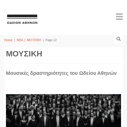
Home
|
ΝΕΑ
|
ΜΟΥΣΙΚΗ
|
Page 12
ΜΟΥΣΙΚΗ
Mουσικές δραστηριότητες του Ωδείου Αθηνών