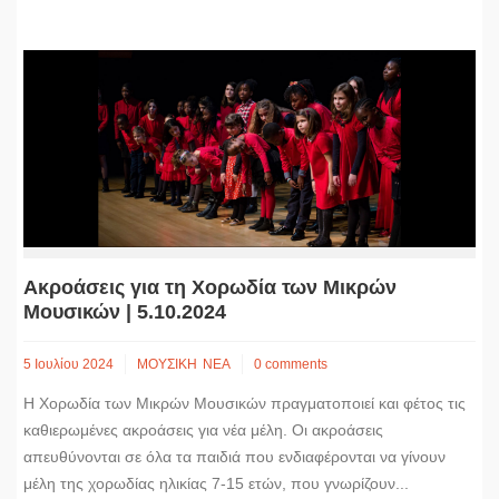
Ακροάσεις για τη Χορωδία των Μικρών
Μουσικών | 5.10.2024
5 Ιουλίου 2024
ΜΟΥΣΙΚΗ
ΝΕΑ
0 comments
Η Χορωδία των Μικρών Μουσικών πραγματοποιεί και φέτος τις
καθιερωμένες ακροάσεις για νέα μέλη. Οι ακροάσεις
απευθύνονται σε όλα τα παιδιά που ενδιαφέρονται να γίνουν
μέλη της χορωδίας ηλικίας 7-15 ετών, που γνωρίζουν...