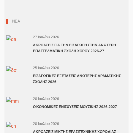
ΝΕΑ
27 Ιουλίου 2026
ΑΚΡΟΑΣΕΙΣ ΓΙΑ ΤΗΝ ΕΙΣΑΓΩΓΗ ΣΤΗΝ ΑΝΩΤΕΡΗ
ΕΠΑΓΓΕΛΜΑΤΙΚΗ ΣΧΟΛΗ ΧΟΡΟΥ 2026-27
25 Ιουλίου 2026
ΕΙΣΑΓΩΓΙΚΕΣ ΕΞΕΤΑΣΕΙΣ ΑΝΩΤΕΡΗΣ ΔΡΑΜΑΤΙΚΗΣ
ΣΧΟΛΗΣ 2026
20 Ιουλίου 2026
ΟΙΚΟΝΟΜΙΚΕΣ ΕΝΙΣΧΥΣΕΙΣ ΜΟΥΣΙΚΗΣ 2026-2027
20 Ιουλίου 2026
ΑΚΡΟΑΣΕΙΣ ΜΙΚΤΗΣ ΕΡΑΣΙΤΕΧΝΙΚΗΣ ΧΟΡΩΔΙΑΣ