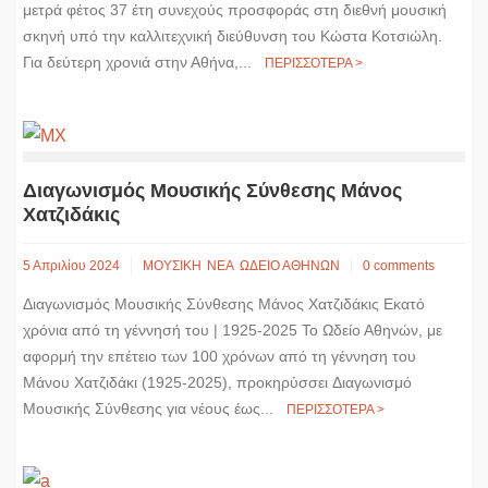
μετρά φέτος 37 έτη συνεχούς προσφοράς στη διεθνή μουσική
σκηνή υπό την καλλιτεχνική διεύθυνση του Κώστα Κοτσιώλη.
Για δεύτερη χρονιά στην Αθήνα,...
ΠΕΡΙΣΣΟΤΕΡΑ >
Διαγωνισμός Μουσικής Σύνθεσης Μάνος
Χατζιδάκις
5 Απριλίου 2024
ΜΟΥΣΙΚΗ
ΝΕΑ
ΩΔΕΙΟ ΑΘΗΝΩΝ
0 comments
Διαγωνισμός Μουσικής Σύνθεσης Μάνος Χατζιδάκις Εκατό
χρόνια από τη γέννησή του | 1925-2025 Το Ωδείο Αθηνών, με
αφορμή την επέτειο των 100 χρόνων από τη γέννηση του
Μάνου Χατζιδάκι (1925-2025), προκηρύσσει Διαγωνισμό
Μουσικής Σύνθεσης για νέους έως...
ΠΕΡΙΣΣΟΤΕΡΑ >