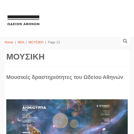
Home
|
ΝΕΑ
|
ΜΟΥΣΙΚΗ
|
Page 13
ΜΟΥΣΙΚΗ
Mουσικές δραστηριότητες του Ωδείου Αθηνών