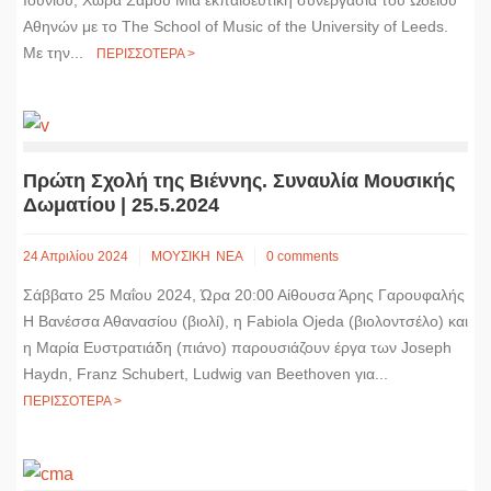
Αθηνών με το The School of Music of the University of Leeds.
Με την...
ΠΕΡΙΣΣΟΤΕΡΑ >
Πρώτη Σχολή της Βιέννης. Συναυλία Μουσικής
Δωματίου | 25.5.2024
24 Απριλίου 2024
ΜΟΥΣΙΚΗ
ΝΕΑ
0 comments
Σάββατο 25 Μαΐου 2024, Ώρα 20:00 Αίθουσα Άρης Γαρουφαλής
Η Βανέσσα Αθανασίου (βιολί), η Fabiola Ojeda (βιολοντσέλο) και
η Μαρία Ευστρατιάδη (πιάνο) παρουσιάζουν έργα των Joseph
Haydn, Franz Schubert, Ludwig van Beethoven για...
ΠΕΡΙΣΣΟΤΕΡΑ >