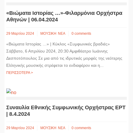
«Βιώματα Ιστορίας …»-Φιλαρμόνια Ορχήστρα
Αθηνών | 06.04.2024
29 Μαρτίου 2024
ΜΟΥΣΙΚΗ
ΝΕΑ
0 comments
«Βιώματα Ιστορίας …» | Κύκλος «Συμφωνικές βραδιές»
Σάββατο, 6 Απριλίου 2024, 20:30 Αμφιθέατρο Ιωάννης
Δεσποτόπουλος Σε μια από τις ιδρυτικές μορφές της νεότερης
Ελληνικής μουσικής στρέφεται το ενδιαφέρον και η...
ΠΕΡΙΣΣΟΤΕΡΑ >
Συναυλία Εθνικής Συμφωνικής Ορχήστρας ΕΡΤ
| 8.4.2024
29 Μαρτίου 2024
ΜΟΥΣΙΚΗ
ΝΕΑ
0 comments