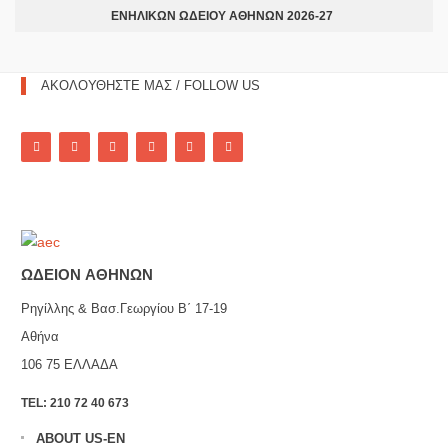
ΕΝΗΛΙΚΩΝ ΩΔΕΙΟΥ ΑΘΗΝΩΝ 2026-27
ΑΚΟΛΟΥΘΗΣΤΕ ΜΑΣ / FOLLOW US
ΩΔΕΙΟN ΑΘΗΝΩΝ
Ρηγίλλης & Βασ.Γεωργίου Β΄ 17-19
Αθήνα
106 75
ΕΛΛΑΔΑ
TEL:
210 72 40 673
ABOUT US-EN