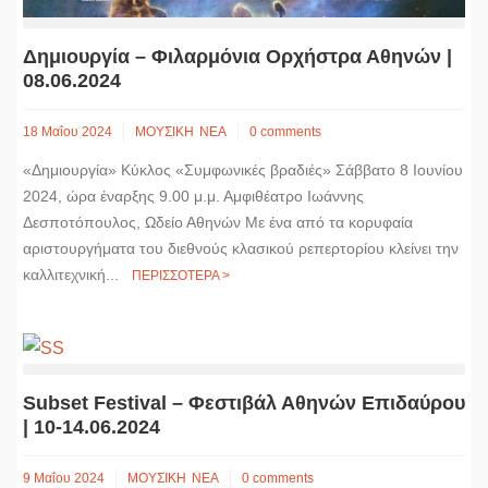
Δημιουργία – Φιλαρμόνια Ορχήστρα Αθηνών |
08.06.2024
18 Μαΐου 2024
ΜΟΥΣΙΚΗ
ΝΕΑ
0 comments
«Δημιουργία» Κύκλος «Συμφωνικές βραδιές» Σάββατο 8 Ιουνίου
2024, ώρα έναρξης 9.00 μ.μ. Αμφιθέατρο Ιωάννης
Δεσποτόπουλος, Ωδείο Αθηνών Με ένα από τα κορυφαία
αριστουργήματα του διεθνούς κλασικού ρεπερτορίου κλείνει την
καλλιτεχνική...
ΠΕΡΙΣΣΟΤΕΡΑ >
Subset Festival – Φεστιβάλ Αθηνών Επιδαύρου
| 10-14.06.2024
9 Μαΐου 2024
ΜΟΥΣΙΚΗ
ΝΕΑ
0 comments