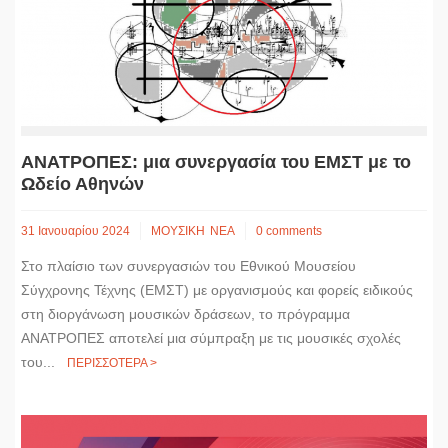
ΑΝΑΤΡΟΠΕΣ: μια συνεργασία του ΕΜΣΤ με το
Ωδείο Αθηνών
31 Ιανουαρίου 2024
ΜΟΥΣΙΚΗ
ΝΕΑ
0 comments
Στο πλαίσιο των συνεργασιών του Εθνικού Μουσείου
Σύγχρονης Τέχνης (ΕΜΣΤ) με οργανισμούς και φορείς ειδικούς
στη διοργάνωση μουσικών δράσεων, το πρόγραμμα
ΑΝΑΤΡΟΠΕΣ αποτελεί μια σύμπραξη με τις μουσικές σχολές
του...
ΠΕΡΙΣΣΟΤΕΡΑ >