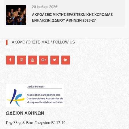
20 Ιουλίου 2026
ΑΚΡΟΑΣΕΙΣ ΜΙΚΤΗΣ ΕΡΑΣΙΤΕΧΝΙΚΗΣ ΧΟΡΩΔΙΑΣ
ΕΝΗΛΙΚΩΝ ΩΔΕΙΟΥ ΑΘΗΝΩΝ 2026-27
ΑΚΟΛΟΥΘΗΣΤΕ ΜΑΣ / FOLLOW US
ΩΔΕΙΟN ΑΘΗΝΩΝ
Ρηγίλλης & Βασ.Γεωργίου Β΄ 17-19