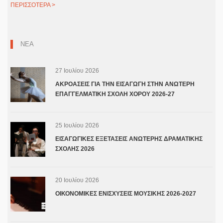
ΠΕΡΙΣΣΟΤΕΡΑ >
ΝΕΑ
27 Ιουλίου 2026
ΑΚΡΟΑΣΕΙΣ ΓΙΑ ΤΗΝ ΕΙΣΑΓΩΓΗ ΣΤΗΝ ΑΝΩΤΕΡΗ
ΕΠΑΓΓΕΛΜΑΤΙΚΗ ΣΧΟΛΗ ΧΟΡΟΥ 2026-27
25 Ιουλίου 2026
ΕΙΣΑΓΩΓΙΚΕΣ ΕΞΕΤΑΣΕΙΣ ΑΝΩΤΕΡΗΣ ΔΡΑΜΑΤΙΚΗΣ
ΣΧΟΛΗΣ 2026
20 Ιουλίου 2026
ΟΙΚΟΝΟΜΙΚΕΣ ΕΝΙΣΧΥΣΕΙΣ ΜΟΥΣΙΚΗΣ 2026-2027