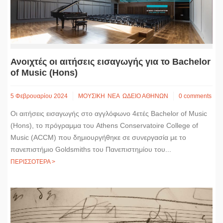
Ανοιχτές οι αιτήσεις εισαγωγής για το Bachelor
of Music (Hons)
5 Φεβρουαρίου 2024
ΜΟΥΣΙΚΗ
ΝΕΑ
ΩΔΕΙΟ ΑΘΗΝΩΝ
0 comments
Οι αιτήσεις εισαγωγής στο αγγλόφωνο 4ετές Bachelor of Music
(Hons), το πρόγραμμα του Athens Conservatoire College of
Music (ACCM) που δημιουργήθηκε σε συνεργασία με το
πανεπιστήμιο Goldsmiths του Πανεπιστημίου του...
ΠΕΡΙΣΣΟΤΕΡΑ >