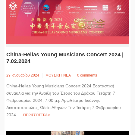
China-Hellas Young Musicians Concert 2024 |
7.02.2024
29 Ιανουαρίου 2024
ΜΟΥΣΙΚΗ
ΝΕΑ
0 comments
China-Hellas Young Musicians Concert 2024 Εορταστική
συναυλία για την Άνοιξη του Έτους του Δράκου Τετάρτη 7
Φεβρουαρίου 2024, 7:00 μ.μ Αμφιθέατρο Ιωάννης
Δεσποτόπουλος, Ωδείο Αθηνών Την Τετάρτη 7 Φεβρουαρίου
2024...
ΠΕΡΙΣΣΟΤΕΡΑ >