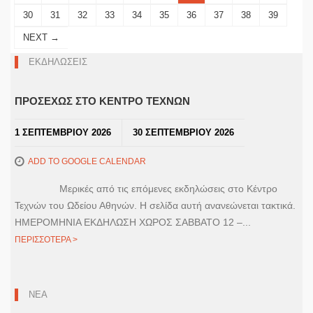
30
31
32
33
34
35
36
37
38
39
NEXT →
ΕΚΔΗΛΩΣΕΙΣ
ΠΡΟΣΕΧΩΣ ΣΤΟ ΚΕΝΤΡΟ ΤΕΧΝΩΝ
1 ΣΕΠΤΕΜΒΡΙΟΥ 2026
30 ΣΕΠΤΕΜΒΡΙΟΥ 2026
ADD TO GOOGLE CALENDAR
Μερικές από τις επόμενες εκδηλώσεις στο Κέντρο
Τεχνών του Ωδείου Αθηνών. Η σελίδα αυτή ανανεώνεται τακτικά.
ΗΜΕΡΟΜΗΝΙΑ ΕΚΔΗΛΩΣΗ ΧΩΡΟΣ ΣΑΒΒΑΤΟ 12 –...
ΠΕΡΙΣΣΟΤΕΡΑ >
ΝΕΑ