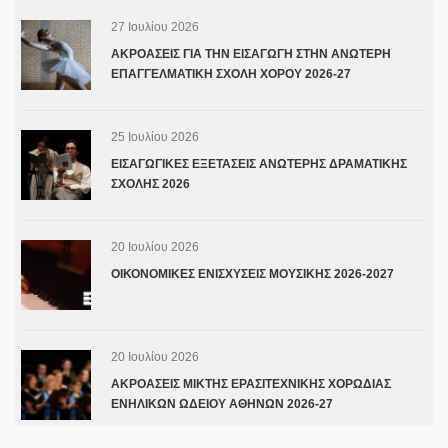
27 Ιουλίου 2026
ΑΚΡΟΑΣΕΙΣ ΓΙΑ ΤΗΝ ΕΙΣΑΓΩΓΗ ΣΤΗΝ ΑΝΩΤΕΡΗ
ΕΠΑΓΓΕΛΜΑΤΙΚΗ ΣΧΟΛΗ ΧΟΡΟΥ 2026-27
25 Ιουλίου 2026
ΕΙΣΑΓΩΓΙΚΕΣ ΕΞΕΤΑΣΕΙΣ ΑΝΩΤΕΡΗΣ ΔΡΑΜΑΤΙΚΗΣ
ΣΧΟΛΗΣ 2026
20 Ιουλίου 2026
ΟΙΚΟΝΟΜΙΚΕΣ ΕΝΙΣΧΥΣΕΙΣ ΜΟΥΣΙΚΗΣ 2026-2027
20 Ιουλίου 2026
ΑΚΡΟΑΣΕΙΣ ΜΙΚΤΗΣ ΕΡΑΣΙΤΕΧΝΙΚΗΣ ΧΟΡΩΔΙΑΣ
ΕΝΗΛΙΚΩΝ ΩΔΕΙΟΥ ΑΘΗΝΩΝ 2026-27