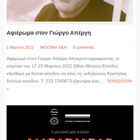
Αφιέρωμα στον Γιώργο Απέργη
1 Μαρτίου 2022
ΜΟΥΣΙΚΗ
ΝΕΑ
0 comments
Αφιέρωμα στον Γιώργο Απέργη Αποκρυπτογραφώντας το
σύμπαν του 17-20 Μαρτίου 2022 Ωδείο Αθηνών Είσοδος
ελεύθερη με δελτία εισόδου σε όλες τις εκδηλώσεις Kρατήσεις
δελτίων εισόδου: Τ. 210 7240673 (Δευτέρα έως...
ΠΕΡΙΣΣΟΤΕΡΑ
>