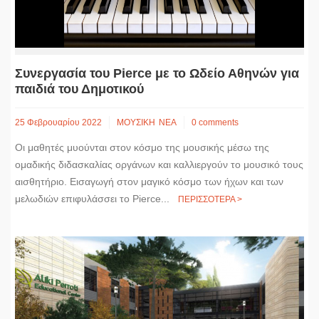
Συνεργασία του Pierce με το Ωδείο Αθηνών για
παιδιά του Δημοτικού
25 Φεβρουαρίου 2022
ΜΟΥΣΙΚΗ
ΝΕΑ
0 comments
Οι μαθητές μυούνται στον κόσμο της μουσικής μέσω της
ομαδικής διδασκαλίας οργάνων και καλλιεργούν το μουσικό τους
αισθητήριο. Εισαγωγή στον μαγικό κόσμο των ήχων και των
μελωδιών επιφυλάσσει το Pierce...
ΠΕΡΙΣΣΟΤΕΡΑ >