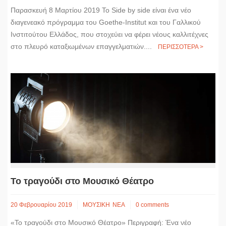
Παρασκευή 8 Μαρτίου 2019 Το Side by side είναι ένα νέο
διαγενεακό πρόγραμμα του Goethe-Institut και του Γαλλικού
Ινστιτούτου Ελλάδος, που στοχεύει να φέρει νέους καλλιτέχνες
στο πλευρό καταξιωμένων επαγγελματιών....
ΠΕΡΙΣΣΟΤΕΡΑ >
Το τραγούδι στο Μουσικό Θέατρο
20 Φεβρουαρίου 2019
ΜΟΥΣΙΚΗ
ΝΕΑ
0 comments
«Το τραγούδι στο Μουσικό Θέατρο» Περιγραφή: Ένα νέο