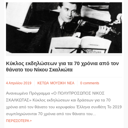
Κύκλος εκδηλώσεων για τα 70 χρόνια από τον
θάνατο του Νίκου Σκαλκώτα
4 Απριλίου 2019
ΚΕΤΩΑ
ΜΟΥΣΙΚΗ
ΝΕΑ
0 comments
Ανανεωμένο Πρόγραμμα «Ο ΠΟΛΥΠΡΟΣΩΠΟΣ ΝΙΚΟΣ
ΣΚΑΛΚΩΤΑΣ» Κύκλος εκδηλώσεων και δράσεων για τα 70
χρόνια από τον θάνατο του κορυφαίου Έλληνα συνθέτη Το 2019
συμπληρώνονται 70 χρόνια από τον θάνατο του...
ΠΕΡΙΣΣΟΤΕΡΑ >