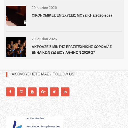
20 Ιουλίου 2026
ΟΙΚΟΝΟΜΙΚΕΣ ΕΝΙΣΧΥΣΕΙΣ ΜΟΥΣΙΚΗΣ 2026-2027
20 Ιουλίου 2026
ΑΚΡΟΑΣΕΙΣ ΜΙΚΤΗΣ ΕΡΑΣΙΤΕΧΝΙΚΗΣ ΧΟΡΩΔΙΑΣ
ΕΝΗΛΙΚΩΝ ΩΔΕΙΟΥ ΑΘΗΝΩΝ 2026-27
ΑΚΟΛΟΥΘΗΣΤΕ ΜΑΣ / FOLLOW US