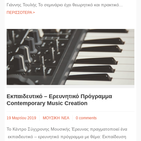
Γιάννης Τουλής Το σεμινάριο έχει θεωρητικό και πρακτικό...
ΠΕΡΙΣΣΟΤΕΡΑ >
Εκπαιδευτικό – Ερευνητικό Πρόγραμμα
Contemporary Music Creation
19 Μαρτίου 2019
ΜΟΥΣΙΚΗ
ΝΕΑ
0 comments
Το Κέντρο Σύγχρονης Μουσικής Έρευνας πραγματοποιεί ένα
εκπαιδευτικό – ερευνητικό πρόγραμμα με θέμα: Εκπαίδευση