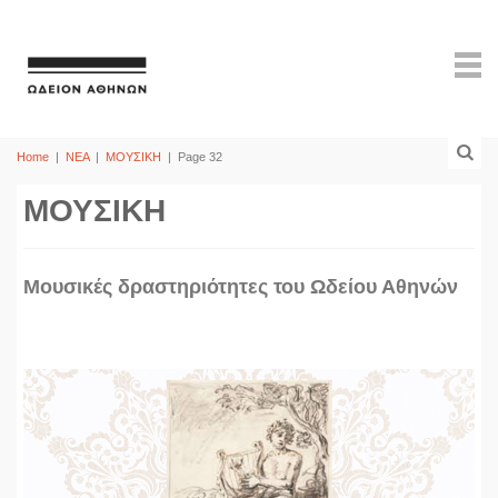
Home
|
ΝΕΑ
|
ΜΟΥΣΙΚΗ
|
Page 32
ΜΟΥΣΙΚΗ
Mουσικές δραστηριότητες του Ωδείου Αθηνών