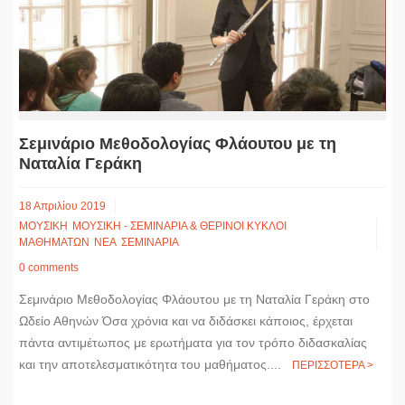
Σεμινάριο Μεθοδολογίας Φλάουτου με τη
Ναταλία Γεράκη
18 Απριλίου 2019
ΜΟΥΣΙΚΗ
ΜΟΥΣΙΚΗ - ΣΕΜΙΝΑΡΙΑ & ΘΕΡΙΝΟΙ ΚΥΚΛΟΙ
ΜΑΘΗΜΑΤΩΝ
ΝΕΑ
ΣΕΜΙΝΑΡΙΑ
0 comments
Σεμινάριο Μεθοδολογίας Φλάουτου με τη Ναταλία Γεράκη στο
Ωδείο Αθηνών Όσα χρόνια και να διδάσκει κάποιος, έρχεται
πάντα αντιμέτωπος με ερωτήματα για τον τρόπο διδασκαλίας
και την αποτελεσματικότητα του μαθήματος....
ΠΕΡΙΣΣΟΤΕΡΑ >