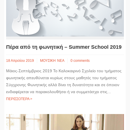
Πέρα από τη φωνητική – Summer School 2019
18 Απριλίου 2019
ΜΟΥΣΙΚΗ
ΝΕΑ
0 comments
Μάιος-Σεπτέμβριος 2019 Το Καλοκαιρινό Σχολείο του τμήματος
φωνητικής απευθύνεται κυρίως στους μαθητές του τμήματος
Σύγχρονης Φωνητικής αλλά δίνει τη δυνατότητα και σε όποιον
ενδιαφέρεται να παρακολουθήσει ή να συμμετάσχει στις...
ΠΕΡΙΣΣΟΤΕΡΑ >