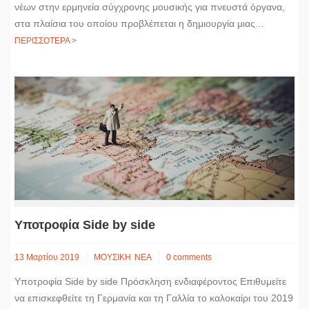
νέων στην ερμηνεία σύγχρονης μουσικής για πνευστά όργανα,
στα πλαίσια του οποίου προβλέπεται η δημιουργία μιας...
ΠΕΡΙΣΣΟΤΕΡΑ >
Υποτροφία Side by side
13 Μαρτίου 2019
ΜΟΥΣΙΚΗ
ΝΕΑ
0 comments
Υποτροφία Side by side Πρόσκληση ενδιαφέροντος Επιθυμείτε
να επισκεφθείτε τη Γερμανία και τη Γαλλία το καλοκαίρι του 2019