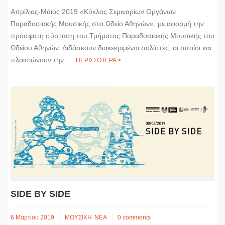
Απρίλιος-Μάιος 2019 «Κύκλος Σεμιναρίων Οργάνων
Παραδοσιακής Μουσικής στο Ωδείο Αθηνών», με αφορμή την
πρόσφατη σύσταση του Τμήματος Παραδοσιακής Μουσικής του
Ωδείου Αθηνών. Διδάσκουν διακεκριμένοι σολίστες, οι οποίοι και
πλαισιώνουν την...
ΠΕΡΙΣΣΟΤΕΡΑ >
SIDE BY SIDE
6 Μαρτίου 2019
ΜΟΥΣΙΚΗ
ΝΕΑ
0 comments