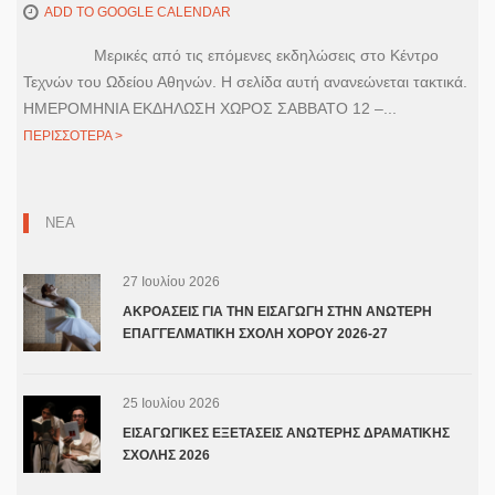
ADD TO GOOGLE CALENDAR
Μερικές από τις επόμενες εκδηλώσεις στο Κέντρο
Τεχνών του Ωδείου Αθηνών. Η σελίδα αυτή ανανεώνεται τακτικά.
ΗΜΕΡΟΜΗΝΙΑ ΕΚΔΗΛΩΣΗ ΧΩΡΟΣ ΣΑΒΒΑΤΟ 12 –...
ΠΕΡΙΣΣΟΤΕΡΑ >
ΝΕΑ
27 Ιουλίου 2026
ΑΚΡΟΑΣΕΙΣ ΓΙΑ ΤΗΝ ΕΙΣΑΓΩΓΗ ΣΤΗΝ ΑΝΩΤΕΡΗ
ΕΠΑΓΓΕΛΜΑΤΙΚΗ ΣΧΟΛΗ ΧΟΡΟΥ 2026-27
25 Ιουλίου 2026
ΕΙΣΑΓΩΓΙΚΕΣ ΕΞΕΤΑΣΕΙΣ ΑΝΩΤΕΡΗΣ ΔΡΑΜΑΤΙΚΗΣ
ΣΧΟΛΗΣ 2026