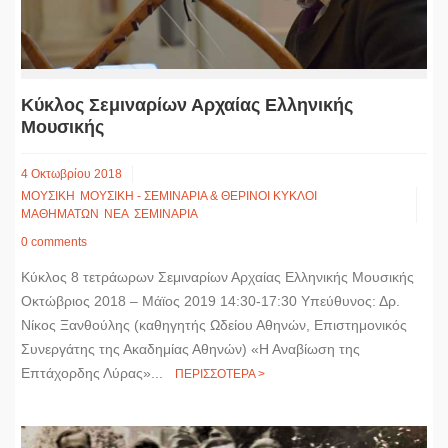
Κύκλος Σεμιναρίων Αρχαίας Ελληνικής
Μουσικής
4 Οκτωβρίου 2018
ΜΟΥΣΙΚΗ
ΜΟΥΣΙΚΗ - ΣΕΜΙΝΑΡΙΑ & ΘΕΡΙΝΟΙ ΚΥΚΛΟΙ
ΜΑΘΗΜΑΤΩΝ
ΝΕΑ
ΣΕΜΙΝΑΡΙΑ
0 comments
Κύκλος 8 τετράωρων Σεμιναρίων Αρχαίας Ελληνικής Μουσικής
Οκτώβριος 2018 – Μάϊος 2019 14:30-17:30 Υπεύθυνος: Δρ.
Νίκος Ξανθούλης (καθηγητής Ωδείου Αθηνών, Επιστημονικός
Συνεργάτης της Ακαδημίας Αθηνών) «Η Αναβίωση της
Επτάχορδης Λύρας»...
ΠΕΡΙΣΣΟΤΕΡΑ >