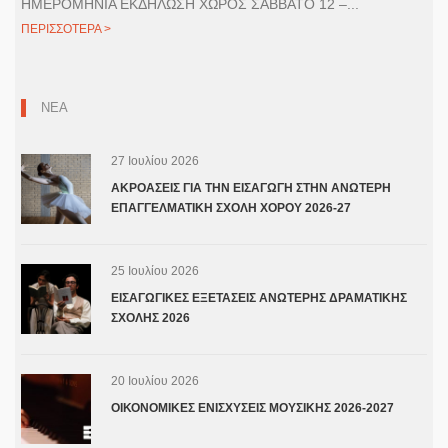
ΗΜΕΡΟΜΗΝΙΑ ΕΚΔΗΛΩΣΗ ΧΩΡΟΣ ΣΑΒΒΑΤΟ 12 –...
ΠΕΡΙΣΣΟΤΕΡΑ >
ΝΕΑ
27 Ιουλίου 2026
ΑΚΡΟΑΣΕΙΣ ΓΙΑ ΤΗΝ ΕΙΣΑΓΩΓΗ ΣΤΗΝ ΑΝΩΤΕΡΗ
ΕΠΑΓΓΕΛΜΑΤΙΚΗ ΣΧΟΛΗ ΧΟΡΟΥ 2026-27
25 Ιουλίου 2026
ΕΙΣΑΓΩΓΙΚΕΣ ΕΞΕΤΑΣΕΙΣ ΑΝΩΤΕΡΗΣ ΔΡΑΜΑΤΙΚΗΣ
ΣΧΟΛΗΣ 2026
20 Ιουλίου 2026
ΟΙΚΟΝΟΜΙΚΕΣ ΕΝΙΣΧΥΣΕΙΣ ΜΟΥΣΙΚΗΣ 2026-2027