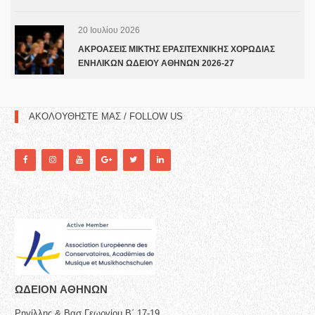
20 Ιουλίου 2026
ΑΚΡΟΑΣΕΙΣ ΜΙΚΤΗΣ ΕΡΑΣΙΤΕΧΝΙΚΗΣ ΧΟΡΩΔΙΑΣ
ΕΝΗΛΙΚΩΝ ΩΔΕΙΟΥ ΑΘΗΝΩΝ 2026-27
ΑΚΟΛΟΥΘΗΣΤΕ ΜΑΣ / FOLLOW US
ΩΔΕΙΟN ΑΘΗΝΩΝ
Ρηγίλλης & Βασ.Γεωργίου Β΄ 17-19