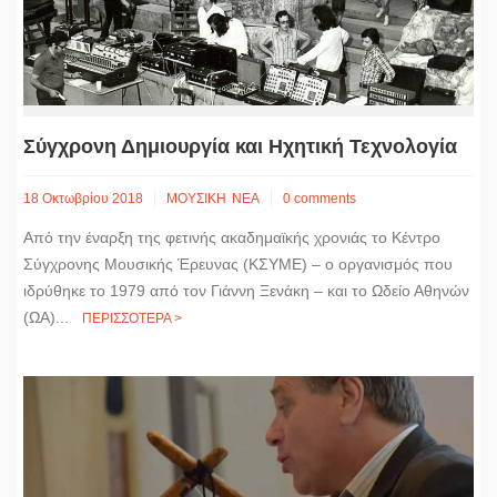
Σύγχρονη Δημιουργία και Ηχητική Τεχνολογία
18 Οκτωβρίου 2018
ΜΟΥΣΙΚΗ
ΝΕΑ
0 comments
Από την έναρξη της φετινής ακαδημαϊκής χρονιάς το Κέντρο
Σύγχρονης Μουσικής Έρευνας (ΚΣΥΜΕ) – ο οργανισμός που
ιδρύθηκε το 1979 από τον Γιάννη Ξενάκη – και το Ωδείο Αθηνών
(ΩΑ)...
ΠΕΡΙΣΣΟΤΕΡΑ >