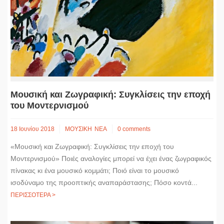
Μουσική και Ζωγραφική: Συγκλίσεις την εποχή
του Μοντερνισμού
18 Ιουνίου 2018
ΜΟΥΣΙΚΗ
ΝΕΑ
0 comments
«Μουσική και Ζωγραφική: Συγκλίσεις την εποχή του
Μοντερνισμού» Ποιές αναλογίες μπορεί να έχει ένας ζωγραφικός
πίνακας κι ένα μουσικό κομμάτι; Ποιό είναι το μουσικό
ισοδύναμο της προοπτικής αναπαράστασης; Πόσο κοντά...
ΠΕΡΙΣΣΟΤΕΡΑ >