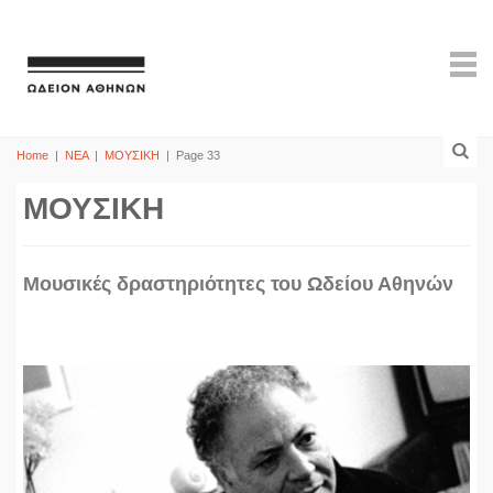
Home
|
ΝΕΑ
|
ΜΟΥΣΙΚΗ
|
Page 33
ΜΟΥΣΙΚΗ
Mουσικές δραστηριότητες του Ωδείου Αθηνών