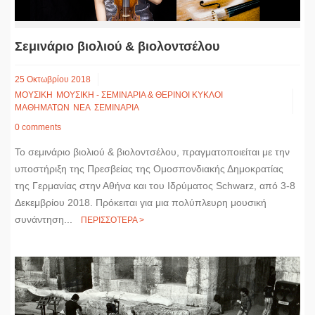
Σεμινάριο βιολιού & βιολοντσέλου
25 Οκτωβρίου 2018
ΜΟΥΣΙΚΗ
ΜΟΥΣΙΚΗ - ΣΕΜΙΝΑΡΙΑ & ΘΕΡΙΝΟΙ ΚΥΚΛΟΙ
ΜΑΘΗΜΑΤΩΝ
ΝΕΑ
ΣΕΜΙΝΑΡΙΑ
0 comments
Το σεμινάριο βιολιού & βιολοντσέλου, πραγματοποιείται με την
υποστήριξη της Πρεσβείας της Ομοσπονδιακής Δημοκρατίας
της Γερμανίας στην Αθήνα και του Ιδρύματος Schwarz, από 3-8
Δεκεμβρίου 2018. Πρόκειται για μια πολύπλευρη μουσική
συνάντηση...
ΠΕΡΙΣΣΟΤΕΡΑ >