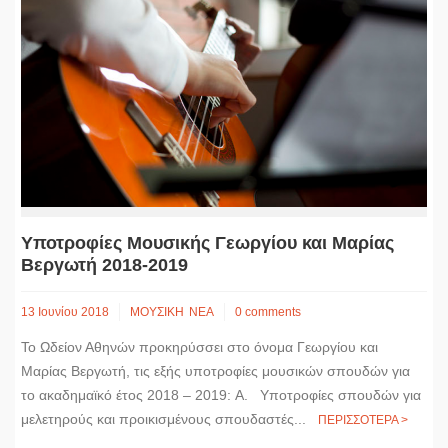
Υποτροφίες Μουσικής Γεωργίου και Μαρίας
Βεργωτή 2018-2019
13 Ιουνίου 2018
ΜΟΥΣΙΚΗ
ΝΕΑ
0 comments
Το Ωδείον Αθηνών προκηρύσσει στο όνομα Γεωργίου και
Μαρίας Βεργωτή, τις εξής υποτροφίες μουσικών σπουδών για
το ακαδημαϊκό έτος 2018 – 2019: A. Υποτροφίες σπουδών για
μελετηρούς και προικισμένους σπουδαστές...
ΠΕΡΙΣΣΟΤΕΡΑ >