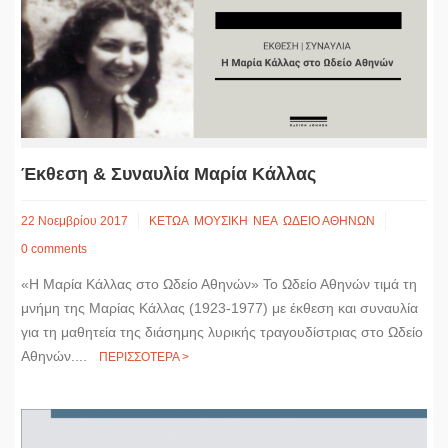
Έκθεση & Συναυλία Μαρία Κάλλας
22 Νοεμβρίου 2017
ΚΕΤΩΑ
ΜΟΥΣΙΚΗ
ΝΕΑ
ΩΔΕΙΟ ΑΘΗΝΩΝ
0 comments
«Η Μαρία Κάλλας στο Ωδείο Αθηνών» Το Ωδείο Αθηνών τιμά τη
μνήμη της Μαρίας Κάλλας (1923-1977) με έκθεση και συναυλία
για τη μαθητεία της διάσημης λυρικής τραγουδίστριας στο Ωδείο
Αθηνών....
ΠΕΡΙΣΣΟΤΕΡΑ >