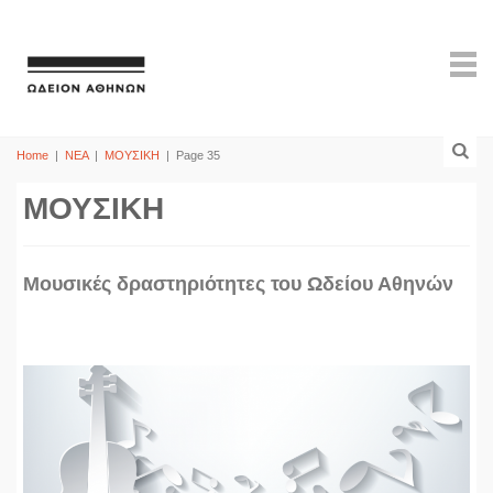
Home
|
ΝΕΑ
|
ΜΟΥΣΙΚΗ
|
Page 35
ΜΟΥΣΙΚΗ
Mουσικές δραστηριότητες του Ωδείου Αθηνών