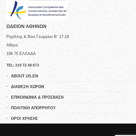
ΩΔΕΙΟN ΑΘΗΝΩΝ
Ρηγίλλης & Βασ.Γεωργίου Β΄ 17-19
Αθήνα
106 75
ΕΛΛΑΔΑ
TEL:
210 72 40 673
ABOUT US-EN
ΔΙΑΘΕΣΗ ΧΩΡΩΝ
ΕΠΙΚΟΙΝΩΝΙΑ & ΠΡΟΣΒΑΣΗ
ΠΟΛΙΤΙΚΗ ΑΠΟΡΡΗΤΟΥ
ΟΡΟΙ ΧΡΗΣΗΣ