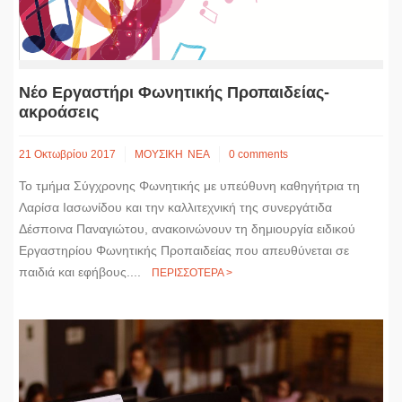
Νέο Εργαστήρι Φωνητικής Προπαιδείας-
ακροάσεις
21 Οκτωβρίου 2017
ΜΟΥΣΙΚΗ
ΝΕΑ
0 comments
Το τμήμα Σύγχρονης Φωνητικής με υπεύθυνη καθηγήτρια τη
Λαρίσα Ιασωνίδου και την καλλιτεχνική της συνεργάτιδα
Δέσποινα Παναγιώτου, ανακοινώνουν τη δημιουργία ειδικού
Εργαστηρίου Φωνητικής Προπαιδείας που απευθύνεται σε
παιδιά και εφήβους....
ΠΕΡΙΣΣΟΤΕΡΑ >