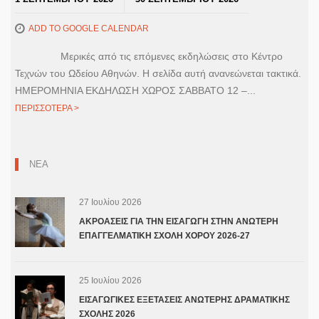
ADD TO GOOGLE CALENDAR
Μερικές από τις επόμενες εκδηλώσεις στο Κέντρο
Τεχνών του Ωδείου Αθηνών. Η σελίδα αυτή ανανεώνεται τακτικά.
ΗΜΕΡΟΜΗΝΙΑ ΕΚΔΗΛΩΣΗ ΧΩΡΟΣ ΣΑΒΒΑΤΟ 12 –...
ΠΕΡΙΣΣΟΤΕΡΑ >
ΝΕΑ
27 Ιουλίου 2026
ΑΚΡΟΑΣΕΙΣ ΓΙΑ ΤΗΝ ΕΙΣΑΓΩΓΗ ΣΤΗΝ ΑΝΩΤΕΡΗ
ΕΠΑΓΓΕΛΜΑΤΙΚΗ ΣΧΟΛΗ ΧΟΡΟΥ 2026-27
25 Ιουλίου 2026
ΕΙΣΑΓΩΓΙΚΕΣ ΕΞΕΤΑΣΕΙΣ ΑΝΩΤΕΡΗΣ ΔΡΑΜΑΤΙΚΗΣ
ΣΧΟΛΗΣ 2026