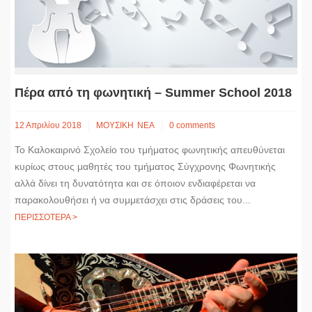
Πέρα από τη φωνητική – Summer School 2018
12 Απριλίου 2018
ΜΟΥΣΙΚΗ
ΝΕΑ
0 comments
Το Καλοκαιρινό Σχολείο του τμήματος φωνητικής απευθύνεται
κυρίως στους μαθητές του τμήματος Σύγχρονης Φωνητικής
αλλά δίνει τη δυνατότητα και σε όποιον ενδιαφέρεται να
παρακολουθήσει ή να συμμετάσχει στις δράσεις του...
ΠΕΡΙΣΣΟΤΕΡΑ >