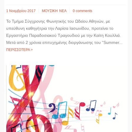
1 Νοεμβρίου 2017
ΜΟΥΣΙΚΗ
ΝΕΑ
0 comments
Το Τμήμα Σύγχρονης Φωνητικής του Ωδείου Αθηνών, με
υπεύθυνη καθηγήτρια την Λαρίσα Ιασωνίδου, προτείνει το
Εργαστήριο Παραδοσιακού Τραγουδιού με την Καίτη Κουλλιά.
Μετά από 2 χρόνια επιτυχημένης διοργάνωσης του “Summer...
ΠΕΡΙΣΣΟΤΕΡΑ >