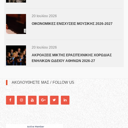
20 Ιουλίου 2026
ΟΙΚΟΝΟΜΙΚΕΣ ΕΝΙΣΧΥΣΕΙΣ ΜΟΥΣΙΚΗΣ 2026-2027
20 Ιουλίου 2026
ΑΚΡΟΑΣΕΙΣ ΜΙΚΤΗΣ ΕΡΑΣΙΤΕΧΝΙΚΗΣ ΧΟΡΩΔΙΑΣ
ΕΝΗΛΙΚΩΝ ΩΔΕΙΟΥ ΑΘΗΝΩΝ 2026-27
ΑΚΟΛΟΥΘΗΣΤΕ ΜΑΣ / FOLLOW US