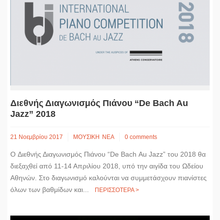
Διεθνής Διαγωνισμός Πιάνου “De Bach Au
Jazz” 2018
21 Νοεμβρίου 2017
ΜΟΥΣΙΚΗ
ΝΕΑ
0 comments
O Διεθνής Διαγωνισμός Πιάνου “De Bach Au Jazz” του 2018 θα
διεξαχθεί από 11-14 Απριλίου 2018, υπό την αιγίδα του Ωδείου
Αθηνών. Στο διαγωνισμό καλούνται να συμμετάσχουν πιανίστες
όλων των βαθμίδων και...
ΠΕΡΙΣΣΟΤΕΡΑ >