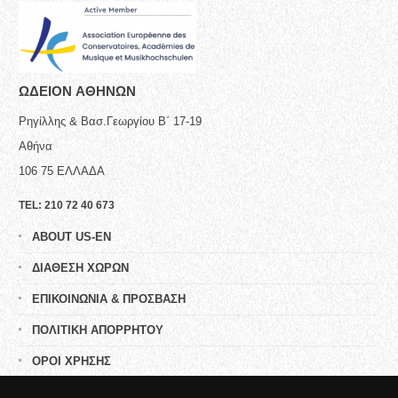
ΩΔΕΙΟN ΑΘΗΝΩΝ
Ρηγίλλης & Βασ.Γεωργίου Β΄ 17-19
Αθήνα
106 75
ΕΛΛΑΔΑ
TEL:
210 72 40 673
ABOUT US-EN
ΔΙΑΘΕΣΗ ΧΩΡΩΝ
ΕΠΙΚΟΙΝΩΝΙΑ & ΠΡΟΣΒΑΣΗ
ΠΟΛΙΤΙΚΗ ΑΠΟΡΡΗΤΟΥ
ΟΡΟΙ ΧΡΗΣΗΣ