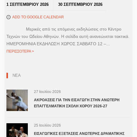
1 ΣΕΠΤΕΜΒΡΙΟΥ 2026
30 ΣΕΠΤΕΜΒΡΙΟΥ 2026
ADD TO GOOGLE CALENDAR
Μερικές από τις επόμενες εκδηλώσεις στο Κέντρο
Τεχνών του Ωδείου Αθηνών. Η σελίδα αυτή ανανεώνεται τακτικά.
ΗΜΕΡΟΜΗΝΙΑ ΕΚΔΗΛΩΣΗ ΧΩΡΟΣ ΣΑΒΒΑΤΟ 12 –...
ΠΕΡΙΣΣΟΤΕΡΑ >
ΝΕΑ
27 Ιουλίου 2026
ΑΚΡΟΑΣΕΙΣ ΓΙΑ ΤΗΝ ΕΙΣΑΓΩΓΗ ΣΤΗΝ ΑΝΩΤΕΡΗ
ΕΠΑΓΓΕΛΜΑΤΙΚΗ ΣΧΟΛΗ ΧΟΡΟΥ 2026-27
25 Ιουλίου 2026
ΕΙΣΑΓΩΓΙΚΕΣ ΕΞΕΤΑΣΕΙΣ ΑΝΩΤΕΡΗΣ ΔΡΑΜΑΤΙΚΗΣ