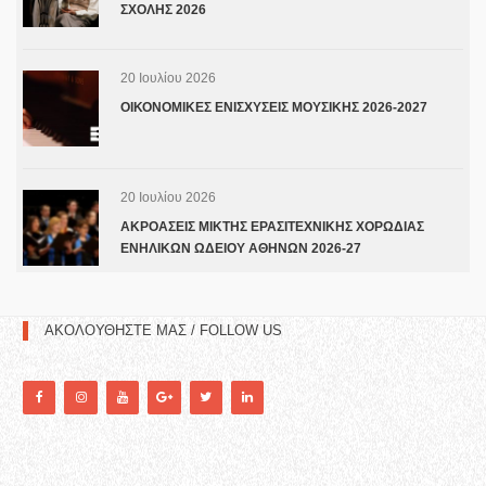
ΣΧΟΛΗΣ 2026
20 Ιουλίου 2026
ΟΙΚΟΝΟΜΙΚΕΣ ΕΝΙΣΧΥΣΕΙΣ ΜΟΥΣΙΚΗΣ 2026-2027
20 Ιουλίου 2026
ΑΚΡΟΑΣΕΙΣ ΜΙΚΤΗΣ ΕΡΑΣΙΤΕΧΝΙΚΗΣ ΧΟΡΩΔΙΑΣ
ΕΝΗΛΙΚΩΝ ΩΔΕΙΟΥ ΑΘΗΝΩΝ 2026-27
ΑΚΟΛΟΥΘΗΣΤΕ ΜΑΣ / FOLLOW US