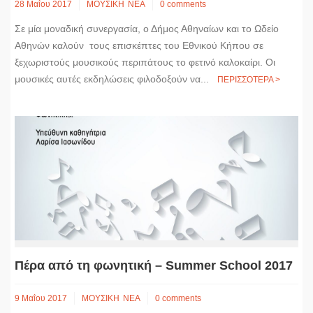
28 Μαΐου 2017
ΜΟΥΣΙΚΗ
ΝΕΑ
0 comments
Σε μία μοναδική συνεργασία, ο Δήμος Αθηναίων και το Ωδείο
Αθηνών καλούν τους επισκέπτες του Εθνικού Κήπου σε
ξεχωριστούς μουσικούς περιπάτους το φετινό καλοκαίρι. Οι
μουσικές αυτές εκδηλώσεις φιλοδοξούν να...
ΠΕΡΙΣΣΟΤΕΡΑ >
Πέρα από τη φωνητική – Summer School 2017
9 Μαΐου 2017
ΜΟΥΣΙΚΗ
ΝΕΑ
0 comments