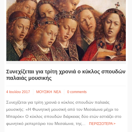
Συνεχίζεται για τρίτη χρονιά ο κύκλος σπουδών
παλαιάς μουσικής
4 Ιουλίου 2017
ΜΟΥΣΙΚΗ
ΝΕΑ
0 comments
Συνεχίζεται για τρίτη χρονιά ο κύκλος σπουδών παλαιάς
μουσικής: «H Φωνητική μουσική από τον Μεσαίωνα μέχρι το
Μπαρόκ» Ο κύκλος σπουδών διάρκειας δύο ετών εστιάζει στο
φωνητικό ρεπερτόριο του Μεσαίωνα, της...
ΠΕΡΙΣΣΟΤΕΡΑ >