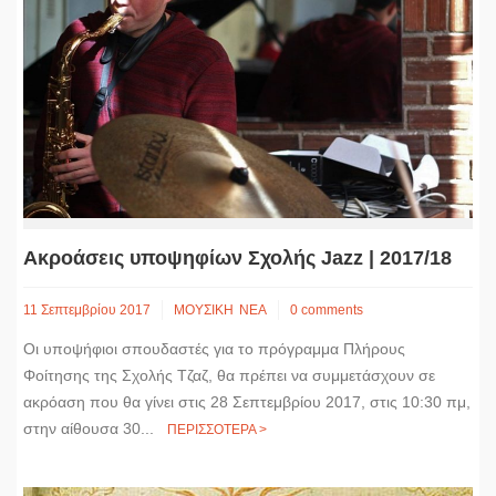
Ακροάσεις υποψηφίων Σχολής Jazz | 2017/18
11 Σεπτεμβρίου 2017
ΜΟΥΣΙΚΗ
ΝΕΑ
0 comments
Οι υποψήφιοι σπουδαστές για το πρόγραμμα Πλήρους
Φοίτησης της Σχολής Τζαζ, θα πρέπει να συμμετάσχουν σε
ακρόαση που θα γίνει στις 28 Σεπτεμβρίου 2017, στις 10:30 πμ,
στην αίθουσα 30...
ΠΕΡΙΣΣΟΤΕΡΑ >