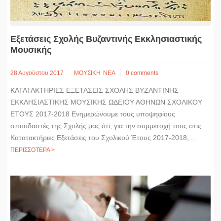
Εξετάσεις Σχολής Βυζαντινής Εκκλησιαστικής
Μουσικής
28 Αυγούστου 2017
ΜΟΥΣΙΚΗ
ΝΕΑ
0 comments
ΚΑΤΑΤΑΚΤΗΡΙΕΣ ΕΞΕΤΑΣΕΙΣ ΣΧΟΛΗΣ ΒΥΖΑΝΤΙΝΗΣ
ΕΚΚΛΗΣΙΑΣΤΙΚΗΣ ΜΟΥΣΙΚΗΣ ΩΔΕΙΟΥ ΑΘΗΝΩΝ ΣΧΟΛΙΚΟΥ
ΕΤΟΥΣ 2017-2018 Ενημερώνουμε τους υποψηφίους
σπουδαστές της Σχολής μας ότι, για την συμμετοχή τους στις
Κατατακτήριες Εξετάσεις του Σχολικού Έτους 2017-2018,...
ΠΕΡΙΣΣΟΤΕΡΑ >