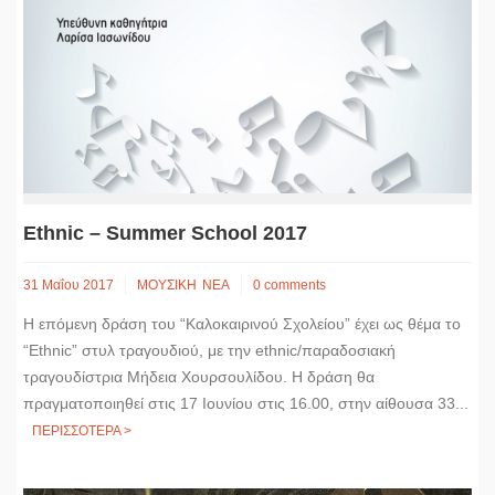
Ethnic – Summer School 2017
31 Μαΐου 2017
ΜΟΥΣΙΚΗ
ΝΕΑ
0 comments
Η επόμενη δράση του “Καλοκαιρινού Σχολείου” έχει ως θέμα το
“Ethnic” στυλ τραγουδιού, με την ethnic/παραδοσιακή
τραγουδίστρια Μήδεια Χουρσουλίδου. Η δράση θα
πραγματοποιηθεί στις 17 Ιουνίου στις 16.00, στην αίθουσα 33...
ΠΕΡΙΣΣΟΤΕΡΑ >