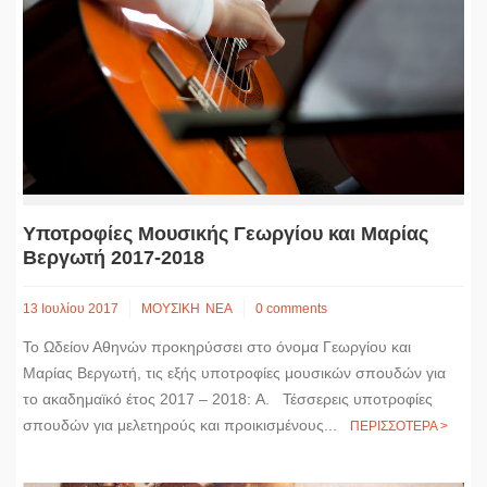
Υποτροφίες Μουσικής Γεωργίου και Μαρίας
Βεργωτή 2017-2018
13 Ιουλίου 2017
ΜΟΥΣΙΚΗ
ΝΕΑ
0 comments
Το Ωδείον Αθηνών προκηρύσσει στο όνομα Γεωργίου και
Μαρίας Βεργωτή, τις εξής υποτροφίες μουσικών σπουδών για
το ακαδημαϊκό έτος 2017 – 2018: A. Τέσσερεις υποτροφίες
σπουδών για μελετηρούς και προικισμένους...
ΠΕΡΙΣΣΟΤΕΡΑ >