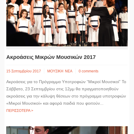
Ακροάσεις Μικρών Μουσικών 2017
15 Σεπτεμβρίου 2017
ΜΟΥΣΙΚΗ
ΝΕΑ
0 comments
Ακροάσεις για το Πρόγραμμα Υποτροφιών “Μικροί Μουσικοί” Το
Σάββατο, 23 Σεπτεμβρίου στις 12μμ θα πραγματοποιηθούν
ακροάσεις για την κάλυψη θέσεων στο πρόγραμμα υποτροφιών
«Μικροί Μουσικοί» και αφορά παιδιά που φοιτούν...
ΠΕΡΙΣΣΟΤΕΡΑ >