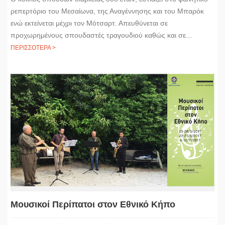
ρεπερτόριο του Μεσαίωνα, της Αναγέννησης και του Μπαρόκ
ενώ εκτείνεται μέχρι τον Μότσαρτ. Απευθύνεται σε
προχωρημένους σπουδαστές τραγουδιού καθώς και σε...
ΠΕΡΙΣΣΟΤΕΡΑ >
Μουσικοί Περίπατοι στον Εθνικό Κήπο