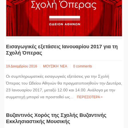
Εισαγωγικές εξετάσεις Ιανουαρίου 2017 για τη
Σχολή Όπερας
19 Δεκεμβρίου 2016
ΜΟΥΣΙΚΗ
ΝΕΑ
0 comments
Οι συμπληρωματικές εισαγωγικές εξετάσεις για την Σχολή
Όπερας του Ωδείου Αθηνών θα πραγματοποιηθούν την Δευτέρα,
23 Ιανουαρίου 2017, μεταξύ 12.00 και 14.00. Ανάλογα με την
συμμετοχή μπορεί να προστεθεί ως...
ΠΕΡΙΣΣΟΤΕΡΑ >
Βυζαντινός Χορός της Σχολής Βυζαντινής
Εκκλησιαστικής Μουσικής