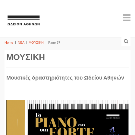
Home
|
ΝΕΑ
|
ΜΟΥΣΙΚΗ
|
Page 37
ΜΟΥΣΙΚΗ
Mουσικές δραστηριότητες του Ωδείου Αθηνών