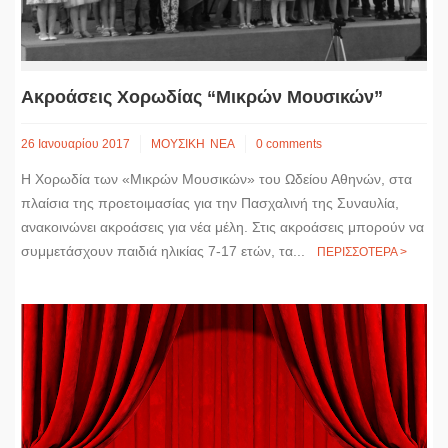
Ακροάσεις Χορωδίας “Μικρών Μουσικών”
26 Ιανουαρίου 2017
ΜΟΥΣΙΚΗ
ΝΕΑ
0 comments
Η Χορωδία των «Μικρών Μουσικών» του Ωδείου Αθηνών, στα
πλαίσια της προετοιμασίας για την Πασχαλινή της Συναυλία,
ανακοινώνει ακροάσεις για νέα μέλη. Στις ακροάσεις μπορούν να
συμμετάσχουν παιδιά ηλικίας 7-17 ετών, τα...
ΠΕΡΙΣΣΟΤΕΡΑ >