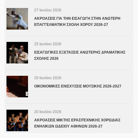
27 Ιουλίου 2026
ΑΚΡΟΑΣΕΙΣ ΓΙΑ ΤΗΝ ΕΙΣΑΓΩΓΗ ΣΤΗΝ ΑΝΩΤΕΡΗ
ΕΠΑΓΓΕΛΜΑΤΙΚΗ ΣΧΟΛΗ ΧΟΡΟΥ 2026-27
25 Ιουλίου 2026
ΕΙΣΑΓΩΓΙΚΕΣ ΕΞΕΤΑΣΕΙΣ ΑΝΩΤΕΡΗΣ ΔΡΑΜΑΤΙΚΗΣ
ΣΧΟΛΗΣ 2026
20 Ιουλίου 2026
ΟΙΚΟΝΟΜΙΚΕΣ ΕΝΙΣΧΥΣΕΙΣ ΜΟΥΣΙΚΗΣ 2026-2027
20 Ιουλίου 2026
ΑΚΡΟΑΣΕΙΣ ΜΙΚΤΗΣ ΕΡΑΣΙΤΕΧΝΙΚΗΣ ΧΟΡΩΔΙΑΣ
ΕΝΗΛΙΚΩΝ ΩΔΕΙΟΥ ΑΘΗΝΩΝ 2026-27