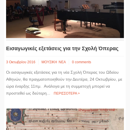
Εισαγωγικές εξετάσεις για την Σχολή Όπερας
3 Οκτωβρίου 2016
ΜΟΥΣΙΚΗ
ΝΕΑ
0 comments
Οι εισαγωγικές εξετάσεις για τη νέα Σχολή Όπερας του Ωδείου
Αθηνών, θα πραγματοποιηθούν την Δευτέρα, 24 Oκτωβρίου, με
ώρα έναρξης 11πμ. Ανάλογα με τη συμμετοχή μπορεί να
προστεθεί ως δεύτερη...
ΠΕΡΙΣΣΟΤΕΡΑ >