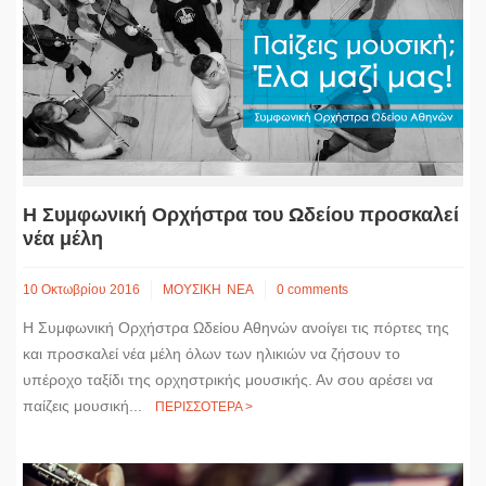
Η Συμφωνική Ορχήστρα του Ωδείου προσκαλεί
νέα μέλη
10 Οκτωβρίου 2016
ΜΟΥΣΙΚΗ
ΝΕΑ
0 comments
Η Συμφωνική Ορχήστρα Ωδείου Αθηνών ανοίγει τις πόρτες της
και προσκαλεί νέα μέλη όλων των ηλικιών να ζήσουν το
υπέροχο ταξίδι της ορχηστρικής μουσικής. Αν σου αρέσει να
παίζεις μουσική...
ΠΕΡΙΣΣΟΤΕΡΑ >