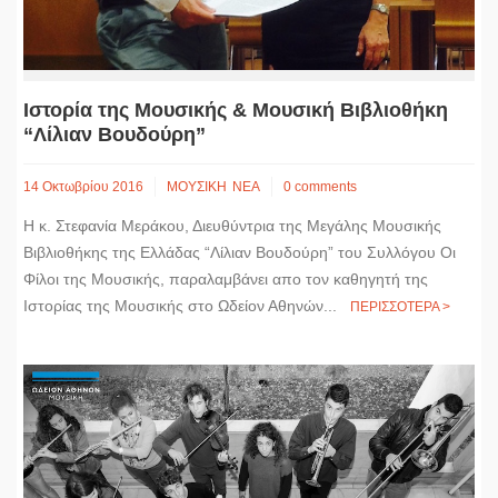
Ιστορία της Μουσικής & Μουσική Βιβλιοθήκη
“Λίλιαν Βουδούρη”
14 Οκτωβρίου 2016
ΜΟΥΣΙΚΗ
ΝΕΑ
0 comments
Η κ. Στεφανία Μεράκου, Διευθύντρια της Μεγάλης Μουσικής
Βιβλιοθήκης της Ελλάδας “Λίλιαν Βουδούρη” του Συλλόγου Οι
Φίλοι της Μουσικής, παραλαμβάνει απο τον καθηγητή της
Ιστορίας της Μουσικής στο Ωδείον Αθηνών...
ΠΕΡΙΣΣΟΤΕΡΑ >