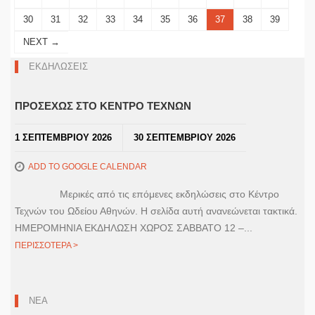
30
31
32
33
34
35
36
37
38
39
NEXT →
ΕΚΔΗΛΩΣΕΙΣ
ΠΡΟΣΕΧΩΣ ΣΤΟ ΚΕΝΤΡΟ ΤΕΧΝΩΝ
1 ΣΕΠΤΕΜΒΡΙΟΥ 2026
30 ΣΕΠΤΕΜΒΡΙΟΥ 2026
ADD TO GOOGLE CALENDAR
Μερικές από τις επόμενες εκδηλώσεις στο Κέντρο
Τεχνών του Ωδείου Αθηνών. Η σελίδα αυτή ανανεώνεται τακτικά.
ΗΜΕΡΟΜΗΝΙΑ ΕΚΔΗΛΩΣΗ ΧΩΡΟΣ ΣΑΒΒΑΤΟ 12 –...
ΠΕΡΙΣΣΟΤΕΡΑ >
ΝΕΑ