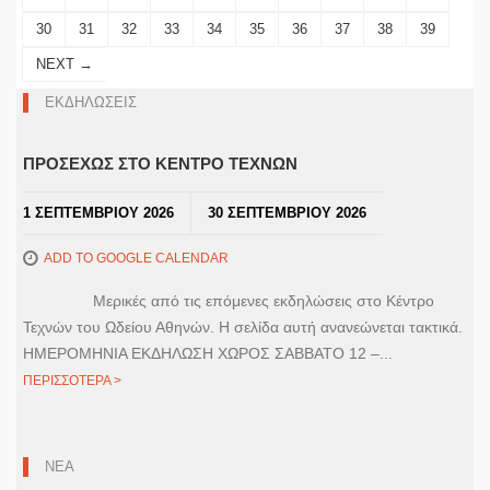
30
31
32
33
34
35
36
37
38
39
NEXT →
ΕΚΔΗΛΩΣΕΙΣ
ΠΡΟΣΕΧΩΣ ΣΤΟ ΚΕΝΤΡΟ ΤΕΧΝΩΝ
1 ΣΕΠΤΕΜΒΡΙΟΥ 2026
30 ΣΕΠΤΕΜΒΡΙΟΥ 2026
ADD TO GOOGLE CALENDAR
Μερικές από τις επόμενες εκδηλώσεις στο Κέντρο
Τεχνών του Ωδείου Αθηνών. Η σελίδα αυτή ανανεώνεται τακτικά.
ΗΜΕΡΟΜΗΝΙΑ ΕΚΔΗΛΩΣΗ ΧΩΡΟΣ ΣΑΒΒΑΤΟ 12 –...
ΠΕΡΙΣΣΟΤΕΡΑ >
ΝΕΑ