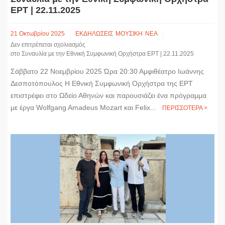
ΕΡΤ | 22.11.2025
21 Οκτωβρίου 2025
ΕΚΔΗΛΩΣΕΙΣ
ΜΟΥΣΙΚΗ
ΝΕΑ
Δεν επιτρέπεται σχολιασμός
στο Συναυλία με την Εθνική Συμφωνική Ορχήστρα ΕΡΤ | 22.11.2025
Σάββατο 22 Νοεμβρίου 2025 Ώρα 20:30 Αμφιθέατρο Ιωάννης
Δεσποτόπουλος Η Εθνική Συμφωνική Ορχήστρα της ΕΡΤ
επιστρέφει στο Ωδείο Αθηνών και παρουσιάζει ένα πρόγραμμα
με έργα Wolfgang Amadeus Mozart και Felix...
ΠΕΡΙΣΣΟΤΕΡΑ >