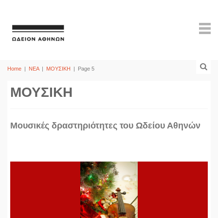
Home
|
ΝΕΑ
|
ΜΟΥΣΙΚΗ
|
Page 5
ΜΟΥΣΙΚΗ
Mουσικές δραστηριότητες του Ωδείου Αθηνών