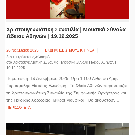
Χριστουγεννιάτικη Συναυλία | Μουσικά Σύνολα
Ωδείου Αθηνών | 19.12.2025
26 Νοεμβρίου 2025
ΕΚΔΗΛΩΣΕΙΣ
ΜΟΥΣΙΚΗ
ΝΕΑ
Δεν επιτρέπεται σχολιασμός
στο Χριστουγεννιάτικη Συναυλία | Μουσικά Σύνολα Ωδείου Αθηνών |
19.12.2025
Παρασκευή, 19 Δεκεµβρίου 2025, Ώρα 18.00 Αίθουσα Άρης
Γαρουφαλής Είσοδος Ελεύθερη Το Ωδείο Αθηνών παρουσιάζει
τη Χριστουγεννιάτικη Συναυλία της Συμφωνικής Ορχήστρας και
της Παιδικής Χορωδίας “Μικροί Μουσικοί”. Θα ακουστούν...
ΠΕΡΙΣΣΟΤΕΡΑ >