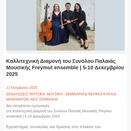
Καλλιτεχνική Διαμονή του Συνόλου Παλαιάς
Μουσικής Freymut ensemble | 5-10 Δεκεμβρίου
2025
22 Νοεμβρίου 2025
ΕΚΔΗΛΩΣΕΙΣ
ΜΟΥΣΙΚΗ
ΜΟΥΣΙΚΗ - ΣΕΜΙΝΑΡΙΑ & ΘΕΡΙΝΟΙ ΚΥΚΛΟΙ
ΜΑΘΗΜΑΤΩΝ
ΝΕΑ
ΣΕΜΙΝΑΡΙΑ
Δεν επιτρέπεται σχολιασμός
στο Καλλιτεχνική Διαμονή του Συνόλου Παλαιάς Μουσικής Freymut
ensemble | 5-10 Δεκεμβρίου 2025
Εργαστήρια, συναυλίες και δράσεις στο πλαίσιo του