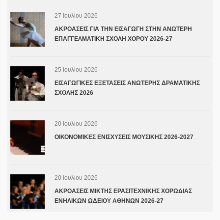
27 Ιουλίου 2026
ΑΚΡΟΑΣΕΙΣ ΓΙΑ ΤΗΝ ΕΙΣΑΓΩΓΗ ΣΤΗΝ ΑΝΩΤΕΡΗ
ΕΠΑΓΓΕΛΜΑΤΙΚΗ ΣΧΟΛΗ ΧΟΡΟΥ 2026-27
25 Ιουλίου 2026
ΕΙΣΑΓΩΓΙΚΕΣ ΕΞΕΤΑΣΕΙΣ ΑΝΩΤΕΡΗΣ ΔΡΑΜΑΤΙΚΗΣ
ΣΧΟΛΗΣ 2026
20 Ιουλίου 2026
ΟΙΚΟΝΟΜΙΚΕΣ ΕΝΙΣΧΥΣΕΙΣ ΜΟΥΣΙΚΗΣ 2026-2027
20 Ιουλίου 2026
ΑΚΡΟΑΣΕΙΣ ΜΙΚΤΗΣ ΕΡΑΣΙΤΕΧΝΙΚΗΣ ΧΟΡΩΔΙΑΣ
ΕΝΗΛΙΚΩΝ ΩΔΕΙΟΥ ΑΘΗΝΩΝ 2026-27