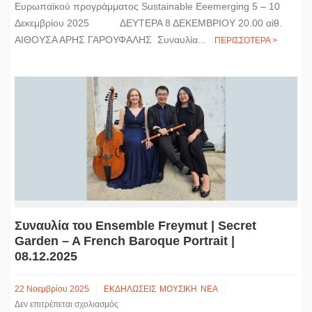
Ευρωπαϊκού προγράμματος Sustainable Eeemerging 5 – 10
Δεκεμβρίου 2025 ΔΕΥΤΕΡΑ 8 ΔΕΚΕΜΒΡΙΟΥ 20.00 αίθ.
ΑΙΘΟΥΣΑ ΑΡΗΣ ΓΑΡΟΥΦΑΛΗΣ Συναυλία...
ΠΕΡΙΣΣΟΤΕΡΑ >
Συναυλία του Ensemble Freymut | Secret
Garden – A French Baroque Portrait |
08.12.2025
22 Νοεμβρίου 2025
ΕΚΔΗΛΩΣΕΙΣ
ΜΟΥΣΙΚΗ
ΝΕΑ
Δεν επιτρέπεται σχολιασμός