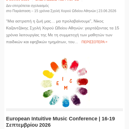
Δεν επιτρέπεται σχολιασμός
στο Παράσταση – 15 χρόνια Σχολή Χορού Ωδείου Αθηνών | 23.06.2026
“Μια αστραπή η ζωή μας… μα προλαβαίνουμε”, Νίκος
Καζαντζάκης Σχολή Χορού Ωδείου Αθηνών: γιορτάζοντας τα 15
χρόνια λειτουργίας της Με τη συμμετοχή των μαθητών των
παιδικών και εφηβικών τμημάτων, του...
ΠΕΡΙΣΣΟΤΕΡΑ >
European Intuitive Music Conference | 16-19
Σεπτεμβρίου 2026