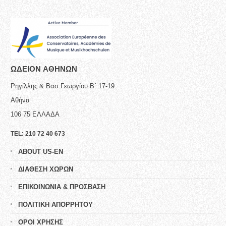
ΩΔΕΙΟN ΑΘΗΝΩΝ
Ρηγίλλης & Βασ.Γεωργίου Β΄ 17-19
Αθήνα
106 75
ΕΛΛΑΔΑ
TEL:
210 72 40 673
ABOUT US-EN
ΔΙΑΘΕΣΗ ΧΩΡΩΝ
ΕΠΙΚΟΙΝΩΝΙΑ & ΠΡΟΣΒΑΣΗ
ΠΟΛΙΤΙΚΗ ΑΠΟΡΡΗΤΟΥ
ΟΡΟΙ ΧΡΗΣΗΣ