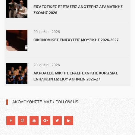
ΕΙΣΑΓΩΓΙΚΕΣ ΕΞΕΤΑΣΕΙΣ ΑΝΩΤΕΡΗΣ ΔΡΑΜΑΤΙΚΗΣ
ΣΧΟΛΗΣ 2026
20 Ιουλίου 2026
ΟΙΚΟΝΟΜΙΚΕΣ ΕΝΙΣΧΥΣΕΙΣ ΜΟΥΣΙΚΗΣ 2026-2027
20 Ιουλίου 2026
ΑΚΡΟΑΣΕΙΣ ΜΙΚΤΗΣ ΕΡΑΣΙΤΕΧΝΙΚΗΣ ΧΟΡΩΔΙΑΣ
ΕΝΗΛΙΚΩΝ ΩΔΕΙΟΥ ΑΘΗΝΩΝ 2026-27
ΑΚΟΛΟΥΘΗΣΤΕ ΜΑΣ / FOLLOW US