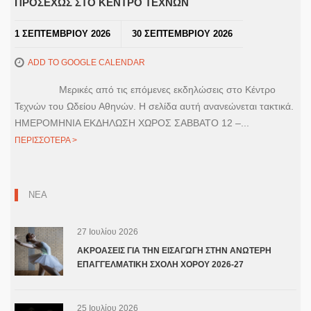
ΠΡΟΣΕΧΩΣ ΣΤΟ ΚΕΝΤΡΟ ΤΕΧΝΩΝ
1 ΣΕΠΤΕΜΒΡΙΟΥ 2026
30 ΣΕΠΤΕΜΒΡΙΟΥ 2026
ADD TO GOOGLE CALENDAR
Μερικές από τις επόμενες εκδηλώσεις στο Κέντρο
Τεχνών του Ωδείου Αθηνών. Η σελίδα αυτή ανανεώνεται τακτικά.
ΗΜΕΡΟΜΗΝΙΑ ΕΚΔΗΛΩΣΗ ΧΩΡΟΣ ΣΑΒΒΑΤΟ 12 –...
ΠΕΡΙΣΣΟΤΕΡΑ >
ΝΕΑ
27 Ιουλίου 2026
ΑΚΡΟΑΣΕΙΣ ΓΙΑ ΤΗΝ ΕΙΣΑΓΩΓΗ ΣΤΗΝ ΑΝΩΤΕΡΗ
ΕΠΑΓΓΕΛΜΑΤΙΚΗ ΣΧΟΛΗ ΧΟΡΟΥ 2026-27
25 Ιουλίου 2026