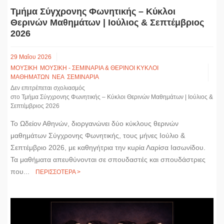
Τμήμα Σύγχρονης Φωνητικής – Κύκλοι
Θερινών Μαθημάτων | Ιούλιος & Σεπτέμβριος
2026
29 Μαΐου 2026
ΜΟΥΣΙΚΗ
ΜΟΥΣΙΚΗ - ΣΕΜΙΝΑΡΙΑ & ΘΕΡΙΝΟΙ ΚΥΚΛΟΙ
ΜΑΘΗΜΑΤΩΝ
ΝΕΑ
ΣΕΜΙΝΑΡΙΑ
Δεν επιτρέπεται σχολιασμός
στο Τμήμα Σύγχρονης Φωνητικής – Κύκλοι Θερινών Μαθημάτων | Ιούλιος &
Σεπτέμβριος 2026
Το Ωδείον Αθηνών, διοργανώνει δύο κύκλους θερινών
μαθημάτων Σύγχρονης Φωνητικής, τους μήνες Ιούλιο &
Σεπτέμβριο 2026, με καθηγήτρια την κuρία Λαρίσα Ιασωνίδου.
Τα μαθήματα απευθύνονται σε σπουδαστές και σπουδάστριες
που...
ΠΕΡΙΣΣΟΤΕΡΑ >