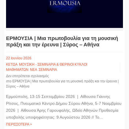
ΕΡΜΟΥΣΙΑ | Μια πρωτοβουλία για τη μουσική
πράξη και την έρευνα | Σύρος – Αθήνα
22 Ιουνίου 2026
ΚΕΤΩΑ
ΜΟΥΣΙΚΗ - ΣΕΜΙΝΑΡΙΑ & ΘΕΡΙΝΟΙ ΚΥΚΛΟΙ
ΜΑΘΗΜΑΤΩΝ
ΝΕΑ
ΣΕΜΙΝΑΡΙΑ
Δεν επιτρέπεται σχολιασμός
στο ΕΡΜΟΥΣΙΑ | Μια πρωτοβουλία για τη μουσική πράξη και την έρευνα |
Σύρος – Αθήνα
Ερμούπολη, 13-15 Σεπτεμβρίου 2026 | Αίθουσα Γιάννης
Ρίτσος, Πνευματικό Κέντρο Δήμου Σύρου Αθήνα, 5-7 Νοεμβρίου
2026 | Αίθουσα Άρης Γαρουφαλής, Ωδείο Αθηνών Προθεσμία
υποβολής υποψηφιότητας: 9 Αυγούστου 2026 // Το...
ΠΕΡΙΣΣΟΤΕΡΑ >