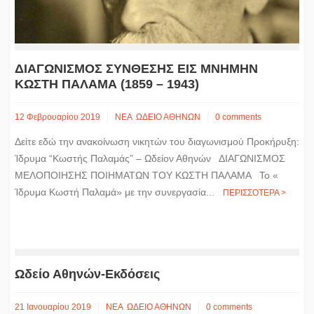
ΔΙΑΓΩΝΙΣΜΟΣ ΣΥΝΘΕΣΗΣ ΕΙΣ ΜΝΗΜΗΝ
ΚΩΣΤΗ ΠΑΛΑΜΑ (1859 – 1943)
12 Φεβρουαρίου 2019
ΝΕΑ
ΩΔΕΙΟ ΑΘΗΝΩΝ
0 comments
Δείτε εδώ την ανακοίνωση νικητών του διαγωνισμού Προκήρυξη:
Ίδρυμα “Κωστής Παλαμάς” – Ωδείον Αθηνών ΔΙΑΓΩΝΙΣΜΟΣ
ΜΕΛΟΠΟΙΗΣΗΣ ΠΟΙΗΜΑΤΩΝ ΤΟΥ ΚΩΣΤΗ ΠΑΛΑΜΑ Το «
Ίδρυμα Κωστή Παλαμά» με την συνεργασία...
ΠΕΡΙΣΣΟΤΕΡΑ >
Ωδείο Αθηνών-Εκδόσεις
21 Ιανουαρίου 2019
ΝΕΑ
ΩΔΕΙΟ ΑΘΗΝΩΝ
0 comments