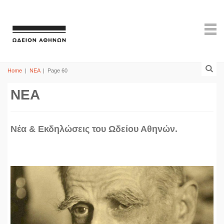
Home
|
ΝΕΑ
|
Page 60
ΝΕΑ
Νέα & Εκδηλώσεις του Ωδείου Αθηνών.