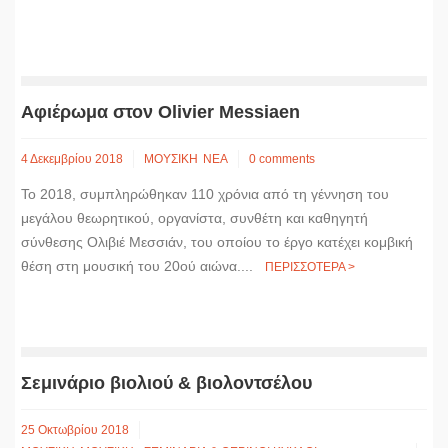
Aφιέρωμα στον Olivier Messiaen
4 Δεκεμβρίου 2018
ΜΟΥΣΙΚΗ
ΝΕΑ
0 comments
Το 2018, συμπληρώθηκαν 110 χρόνια από τη γέννηση του
μεγάλου θεωρητικού, οργανίστα, συνθέτη και καθηγητή
σύνθεσης Ολιβιέ Μεσσιάν, του οποίου το έργο κατέχει κομβική
θέση στη μουσική του 20ού αιώνα....
ΠΕΡΙΣΣΟΤΕΡΑ >
Σεμινάριο βιολιού & βιολοντσέλου
25 Οκτωβρίου 2018