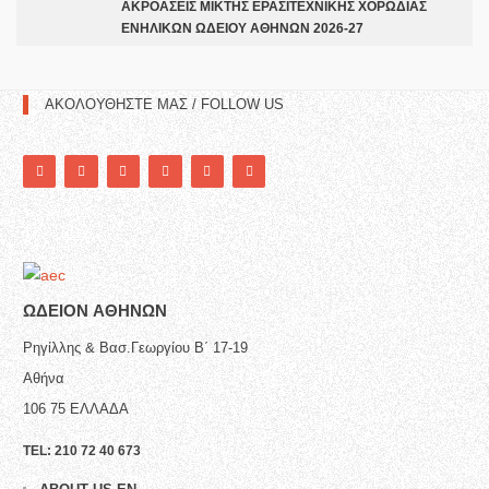
ΑΚΡΟΑΣΕΙΣ ΜΙΚΤΗΣ ΕΡΑΣΙΤΕΧΝΙΚΗΣ ΧΟΡΩΔΙΑΣ
ΕΝΗΛΙΚΩΝ ΩΔΕΙΟΥ ΑΘΗΝΩΝ 2026-27
ΑΚΟΛΟΥΘΗΣΤΕ ΜΑΣ / FOLLOW US
ΩΔΕΙΟN ΑΘΗΝΩΝ
Ρηγίλλης & Βασ.Γεωργίου Β΄ 17-19
Αθήνα
106 75
ΕΛΛΑΔΑ
TEL:
210 72 40 673