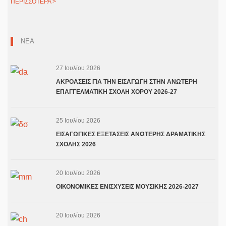
ΠΕΡΙΣΣΟΤΕΡΑ >
ΝΕΑ
27 Ιουλίου 2026
ΑΚΡΟΑΣΕΙΣ ΓΙΑ ΤΗΝ ΕΙΣΑΓΩΓΗ ΣΤΗΝ ΑΝΩΤΕΡΗ
ΕΠΑΓΓΕΛΜΑΤΙΚΗ ΣΧΟΛΗ ΧΟΡΟΥ 2026-27
25 Ιουλίου 2026
ΕΙΣΑΓΩΓΙΚΕΣ ΕΞΕΤΑΣΕΙΣ ΑΝΩΤΕΡΗΣ ΔΡΑΜΑΤΙΚΗΣ
ΣΧΟΛΗΣ 2026
20 Ιουλίου 2026
ΟΙΚΟΝΟΜΙΚΕΣ ΕΝΙΣΧΥΣΕΙΣ ΜΟΥΣΙΚΗΣ 2026-2027
20 Ιουλίου 2026