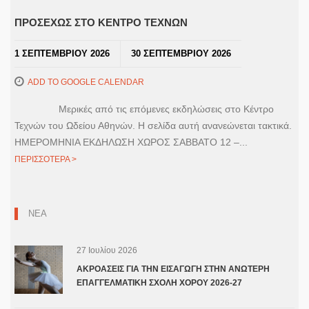
ΠΡΟΣΕΧΩΣ ΣΤΟ ΚΕΝΤΡΟ ΤΕΧΝΩΝ
1 ΣΕΠΤΕΜΒΡΙΟΥ 2026
30 ΣΕΠΤΕΜΒΡΙΟΥ 2026
ADD TO GOOGLE CALENDAR
Μερικές από τις επόμενες εκδηλώσεις στο Κέντρο
Τεχνών του Ωδείου Αθηνών. Η σελίδα αυτή ανανεώνεται τακτικά.
ΗΜΕΡΟΜΗΝΙΑ ΕΚΔΗΛΩΣΗ ΧΩΡΟΣ ΣΑΒΒΑΤΟ 12 –...
ΠΕΡΙΣΣΟΤΕΡΑ >
ΝΕΑ
27 Ιουλίου 2026
ΑΚΡΟΑΣΕΙΣ ΓΙΑ ΤΗΝ ΕΙΣΑΓΩΓΗ ΣΤΗΝ ΑΝΩΤΕΡΗ
ΕΠΑΓΓΕΛΜΑΤΙΚΗ ΣΧΟΛΗ ΧΟΡΟΥ 2026-27