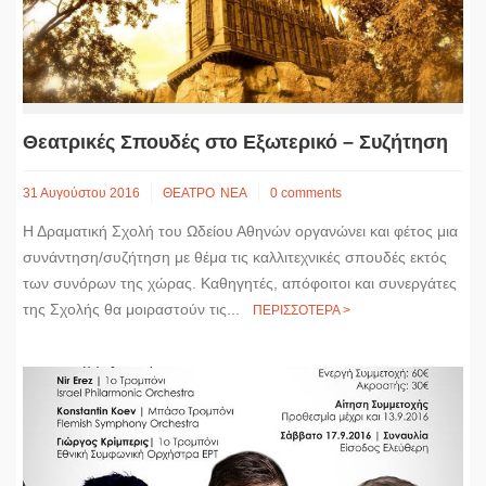
Θεατρικές Σπουδές στο Εξωτερικό – Συζήτηση
31 Αυγούστου 2016
ΘΕΑΤΡΟ
ΝΕΑ
0 comments
Η Δραματική Σχολή του Ωδείου Αθηνών οργανώνει και φέτος μια
συνάντηση/συζήτηση με θέμα τις καλλιτεχνικές σπουδές εκτός
των συνόρων της χώρας. Καθηγητές, απόφοιτοι και συνεργάτες
της Σχολής θα μοιραστούν τις...
ΠΕΡΙΣΣΟΤΕΡΑ >