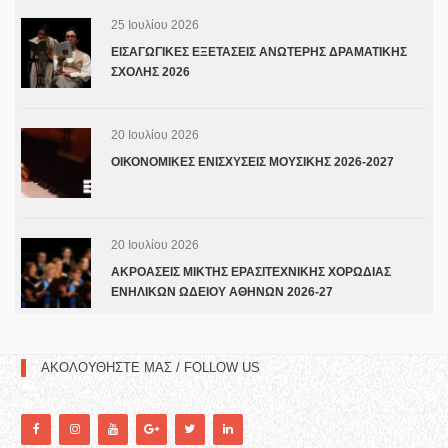
25 Ιουλίου 2026
ΕΙΣΑΓΩΓΙΚΕΣ ΕΞΕΤΑΣΕΙΣ ΑΝΩΤΕΡΗΣ ΔΡΑΜΑΤΙΚΗΣ
ΣΧΟΛΗΣ 2026
20 Ιουλίου 2026
ΟΙΚΟΝΟΜΙΚΕΣ ΕΝΙΣΧΥΣΕΙΣ ΜΟΥΣΙΚΗΣ 2026-2027
20 Ιουλίου 2026
ΑΚΡΟΑΣΕΙΣ ΜΙΚΤΗΣ ΕΡΑΣΙΤΕΧΝΙΚΗΣ ΧΟΡΩΔΙΑΣ
ΕΝΗΛΙΚΩΝ ΩΔΕΙΟΥ ΑΘΗΝΩΝ 2026-27
ΑΚΟΛΟΥΘΗΣΤΕ ΜΑΣ / FOLLOW US