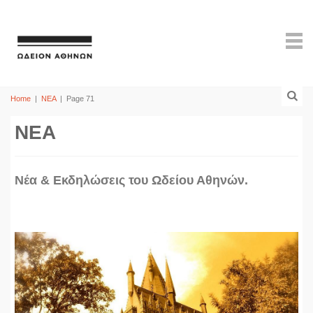
Home
|
ΝΕΑ
|
Page 71
ΝΕΑ
Νέα & Εκδηλώσεις του Ωδείου Αθηνών.