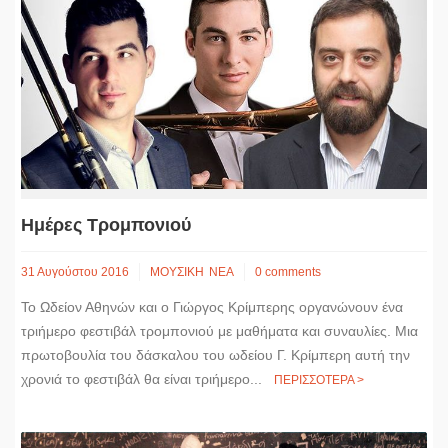
Ημέρες Τρομπονιού
31 Αυγούστου 2016
ΜΟΥΣΙΚΗ
ΝΕΑ
0 comments
Το Ωδείον Αθηνών και ο Γιώργος Κρίμπερης οργανώνουν ένα
τριήμερο φεστιβάλ τρομπονιού με μαθήματα και συναυλίες. Μια
πρωτοβουλία του δάσκαλου του ωδείου Γ. Κρίμπερη αυτή την
χρονιά το φεστιβάλ θα είναι τριήμερο...
ΠΕΡΙΣΣΟΤΕΡΑ >