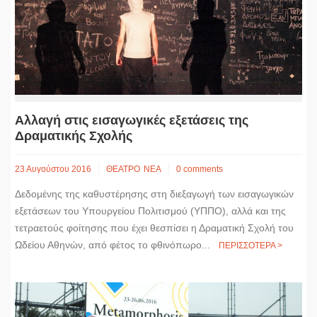
Αλλαγή στις εισαγωγικές εξετάσεις της
Δραματικής Σχολής
23 Αυγούστου 2016
ΘΕΑΤΡΟ
ΝΕΑ
0 comments
Δεδομένης της καθυστέρησης στη διεξαγωγή των εισαγωγικών
εξετάσεων του Υπουργείου Πολιτισμού (ΥΠΠΟ), αλλά και της
τετραετούς φοίτησης που έχει θεσπίσει η Δραματική Σχολή του
Ωδείου Αθηνών, από φέτος το φθινόπωρο...
ΠΕΡΙΣΣΟΤΕΡΑ >