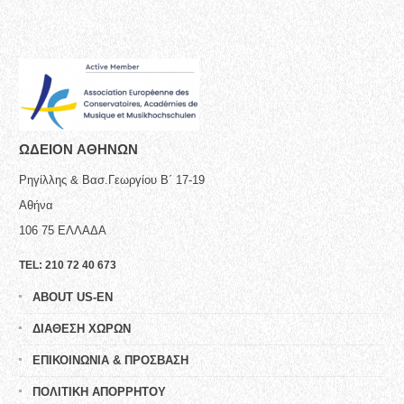
ΩΔΕΙΟN ΑΘΗΝΩΝ
Ρηγίλλης & Βασ.Γεωργίου Β΄ 17-19
Αθήνα
106 75
ΕΛΛΑΔΑ
TEL:
210 72 40 673
ABOUT US-EN
ΔΙΑΘΕΣΗ ΧΩΡΩΝ
ΕΠΙΚΟΙΝΩΝΙΑ & ΠΡΟΣΒΑΣΗ
ΠΟΛΙΤΙΚΗ ΑΠΟΡΡΗΤΟΥ