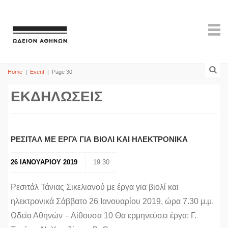
Home
|
Event
|
Page 30
ΕΚΔΗΛΩΣΕΙΣ
ΡΕΣΙΤΑΛ ΜΕ ΕΡΓΑ ΓΙΑ ΒΙΟΛΙ ΚΑΙ ΗΛΕΚΤΡΟΝΙΚΑ
26 ΙΑΝΟΥΑΡΙΟΥ 2019
19:30
Ρεσιτάλ Τάνιας Σικελιανού με έργα για βιολί και
ηλεκτρονικά Σάββατο 26 Ιανουαρίου 2019, ώρα 7.30 μ.μ.
Ωδείο Αθηνών – Αίθουσα 10 Θα ερμηνεύσει έργα: Γ.