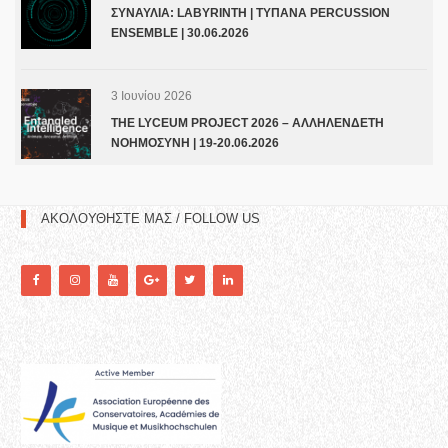
ΣΥΝΑΥΛΙΑ: LABYRINTH | ΤΥΠΑΝΑ PERCUSSION
ENSEMBLE | 30.06.2026
3 Ιουνίου 2026
THE LYCEUM PROJECT 2026 – ΑΛΛΗΛΕΝΔΕΤΗ
ΝΟΗΜΟΣΥΝΗ | 19-20.06.2026
ΑΚΟΛΟΥΘΗΣΤΕ ΜΑΣ / FOLLOW US