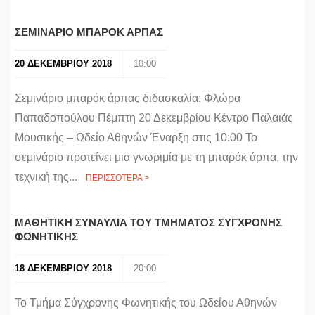
ΣΕΜΙΝΑΡΙΟ ΜΠΑΡΟΚ ΑΡΠΑΣ
20 ΔΕΚΕΜΒΡΙΟΥ 2018
10:00
Σεμινάριο μπαρόκ άρπας διδασκαλία: Φλώρα
Παπαδοπούλου Πέμπτη 20 Δεκεμβρίου Κέντρο Παλαιάς
Μουσικής – Ωδείο Αθηνών Έναρξη στις 10:00 Το
σεμινάριο προτείνει μια γνωριμία με τη μπαρόκ άρπα, την
τεχνική της...
ΠΕΡΙΣΣΟΤΕΡΑ >
MΑΘΗΤΙΚΗ ΣΥΝΑΥΛΙΑ ΤΟΥ ΤΜΗΜΑΤΟΣ ΣΥΓΧΡΟΝΗΣ
ΦΩΝΗΤΙΚΗΣ
18 ΔΕΚΕΜΒΡΙΟΥ 2018
20:00
Το Τμήμα Σύγχρονης Φωνητικής του Ωδείου Αθηνών