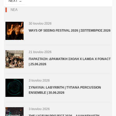
NEXT →
ΝΕΑ
30 Ιουνίου 2026
WAYS OF SEEING FESTIVAL 2026 | ΣΕΠΤΕΜΒΡΙΟΣ 2026
21 Ιουνίου 2026
ΠΑΡΑΣΤΑΣΗ: ΔΡΑΜΑΤΙΚΗ ΣΧΟΛΗ Χ LAMDA X FONACT
| 25.06.2026
3 Ιουνίου 2026
ΣΥΝΑΥΛΙΑ: LABYRINTH | ΤΥΠΑΝΑ PERCUSSION
ENSEMBLE | 30.06.2026
3 Ιουνίου 2026