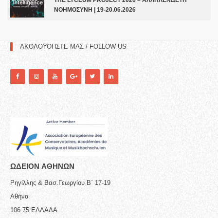
THE LYCEUM PROJECT 2026 – ΑΛΛΗΛΕΝΔΕΤΗ
ΝΟΗΜΟΣΥΝΗ | 19-20.06.2026
ΑΚΟΛΟΥΘΗΣΤΕ ΜΑΣ / FOLLOW US
ΩΔΕΙΟN ΑΘΗΝΩΝ
Ρηγίλλης & Βασ.Γεωργίου Β΄ 17-19
Αθήνα
106 75
ΕΛΛΑΔΑ