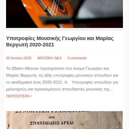
Υποτροφίες Μουσικής Γεωργίου και Μαρίας
Βεργωτή 2020-2021
30 Ιουνίου 2020
ΜΟΥΣΙΚΗ
ΝΕΑ
0 comments
Το Ωδείον Αθηνών προκηρύσσει στο όνομα Γεωργίου και
Μαρίας Βεργωτή, τις εξής υποτροφίες μουσικών σπουδών για
το ακαδημαϊκό έτος 2020-2021: A. Υποτροφίες σπουδών για
μελετηρούς και προικισμένους σπουδαστές μουσικής της...
ΠΕΡΙΣΣΟΤΕΡΑ >