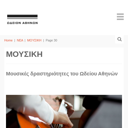
Home
|
ΝΕΑ
|
ΜΟΥΣΙΚΗ
|
Page 30
ΜΟΥΣΙΚΗ
Mουσικές δραστηριότητες του Ωδείου Αθηνών