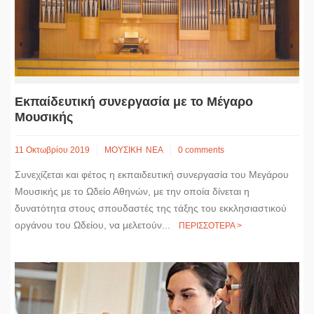
Εκπαίδευτική συνεργασία με το Μέγαρο
Μουσικής
11 Οκτωβρίου 2019
ΜΟΥΣΙΚΗ
ΝΕΑ
0 comments
Συνεχίζεται και φέτος η εκπαιδευτική συνεργασία του Μεγάρου
Μουσικής με το Ωδείο Αθηνών, με την οποία δίνεται η
δυνατότητα στους σπουδαστές της τάξης του εκκλησιαστικού
οργάνου του Ωδείου, να μελετούν...
ΠΕΡΙΣΣΟΤΕΡΑ >