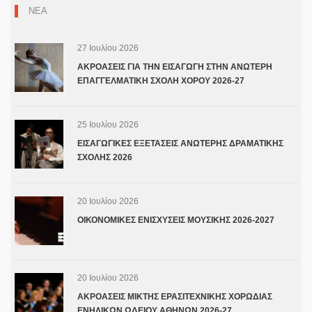
ΝΕΑ
27 Ιουλίου 2026
ΑΚΡΟΑΣΕΙΣ ΓΙΑ ΤΗΝ ΕΙΣΑΓΩΓΗ ΣΤΗΝ ΑΝΩΤΕΡΗ
ΕΠΑΓΓΕΛΜΑΤΙΚΗ ΣΧΟΛΗ ΧΟΡΟΥ 2026-27
25 Ιουλίου 2026
ΕΙΣΑΓΩΓΙΚΕΣ ΕΞΕΤΑΣΕΙΣ ΑΝΩΤΕΡΗΣ ΔΡΑΜΑΤΙΚΗΣ
ΣΧΟΛΗΣ 2026
20 Ιουλίου 2026
ΟΙΚΟΝΟΜΙΚΕΣ ΕΝΙΣΧΥΣΕΙΣ ΜΟΥΣΙΚΗΣ 2026-2027
20 Ιουλίου 2026
ΑΚΡΟΑΣΕΙΣ ΜΙΚΤΗΣ ΕΡΑΣΙΤΕΧΝΙΚΗΣ ΧΟΡΩΔΙΑΣ
ΕΝΗΛΙΚΩΝ ΩΔΕΙΟΥ ΑΘΗΝΩΝ 2026-27