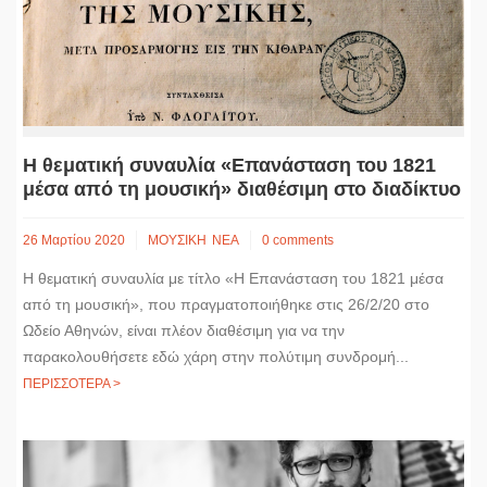
Η θεματική συναυλία «Επανάσταση του 1821
μέσα από τη μουσική» διαθέσιμη στο διαδίκτυο
26 Μαρτίου 2020
ΜΟΥΣΙΚΗ
ΝΕΑ
0 comments
Η θεματική συναυλία με τίτλο «Η Επανάσταση του 1821 μέσα
από τη μουσική», που πραγματοποιήθηκε στις 26/2/20 στο
Ωδείο Αθηνών, είναι πλέον διαθέσιμη για να την
παρακολουθήσετε εδώ χάρη στην πολύτιμη συνδρομή...
ΠΕΡΙΣΣΟΤΕΡΑ >