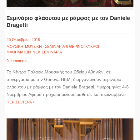
Σεμινάριο φλάουτου με ράμφος με τον Daniele
Bragetti
25 Οκτωβρίου 2019
ΜΟΥΣΙΚΗ
ΜΟΥΣΙΚΗ - ΣΕΜΙΝΑΡΙΑ & ΘΕΡΙΝΟΙ ΚΥΚΛΟΙ
ΜΑΘΗΜΑΤΩΝ
ΝΕΑ
ΣΕΜΙΝΑΡΙΑ
0 comments
Το Κέντρο Παλαιάς Μουσικής του Ωδείου Αθηνών, σε
συνεργασία με την Geneva HEM, διοργανώνουν σεμινάριο
φλάουτου με ράμφος με τον Daniele Bragetti. Ημερομηνία: 4-6
Νοεμβρίου Αφορά προχωρημένους μαθητές και περιλαμβάνει...
ΠΕΡΙΣΣΟΤΕΡΑ >