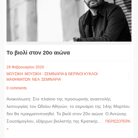
Το βιολί στον 20ο αιώνα
28 Φεβρουαρίου 2020
ΜΟΥΣΙΚΗ
ΜΟΥΣΙΚΗ - ΣΕΜΙΝΑΡΙΑ & ΘΕΡΙΝΟΙ ΚΥΚΛΟΙ
ΜΑΘΗΜΑΤΩΝ
ΝΕΑ
ΣΕΜΙΝΑΡΙΑ
0 comments
Ανακοίνωση: Στο πλαίσιο της προσωρινής αναστολής
λειτουργίας του Ωδείου Αθηνών, το σεμινάριο της 14ης Μαρτίου
δεν θα πραγματοποιηθεί. Το βιολί στον 20ο αιώνα Ο Αντώνης
Σουσάμογλου, εξάρχων βιολιστής της Κρατικής...
ΠΕΡΙΣΣΟΤΕΡΑ
>