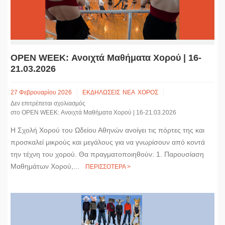
OPEN WEEK: Ανοιχτά Μαθήματα Χορού | 16-
21.03.2026
27 Φεβρουαρίου 2026
ΕΚΔΗΛΩΣΕΙΣ
ΝΕΑ
ΧΟΡΟΣ
Δεν επιτρέπεται σχολιασμός
στο OPEN WEEK: Ανοιχτά Μαθήματα Χορού | 16-21.03.2026
Η Σχολή Χορού του Ωδείου Αθηνών ανοίγει τις πόρτες της και
προσκαλεί μικρούς και μεγάλους για να γνωρίσουν από κοντά
την τέχνη του χορού. Θα πραγματοποιηθούν: 1. Παρουσίαση
Μαθημάτων Χορού,...
ΠΕΡΙΣΣΟΤΕΡΑ >