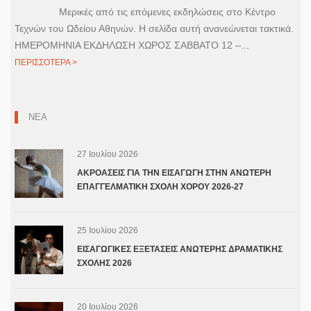
Μερικές από τις επόμενες εκδηλώσεις στο Κέντρο
Τεχνών του Ωδείου Αθηνών. Η σελίδα αυτή ανανεώνεται τακτικά.
ΗΜΕΡΟΜΗΝΙΑ ΕΚΔΗΛΩΣΗ ΧΩΡΟΣ ΣΑΒΒΑΤΟ 12 –...
ΠΕΡΙΣΣΟΤΕΡΑ >
ΝΕΑ
27 Ιουλίου 2026
ΑΚΡΟΑΣΕΙΣ ΓΙΑ ΤΗΝ ΕΙΣΑΓΩΓΗ ΣΤΗΝ ΑΝΩΤΕΡΗ
ΕΠΑΓΓΕΛΜΑΤΙΚΗ ΣΧΟΛΗ ΧΟΡΟΥ 2026-27
25 Ιουλίου 2026
ΕΙΣΑΓΩΓΙΚΕΣ ΕΞΕΤΑΣΕΙΣ ΑΝΩΤΕΡΗΣ ΔΡΑΜΑΤΙΚΗΣ
ΣΧΟΛΗΣ 2026
20 Ιουλίου 2026