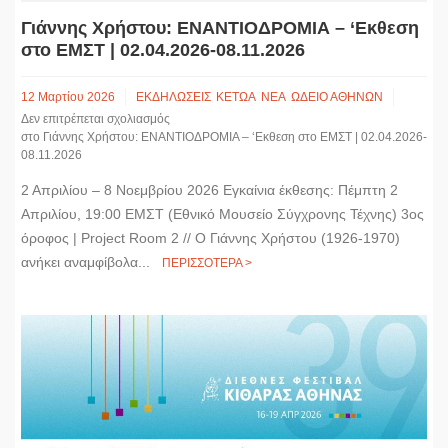
Γιάννης Χρήστου: ΕΝΑΝΤΙΟΔΡΟΜΙΑ – ‘Εκθεση
στο ΕΜΣΤ | 02.04.2026-08.11.2026
12 Μαρτίου 2026
ΕΚΔΗΛΩΣΕΙΣ
ΚΕΤΩΑ
ΝΕΑ
ΩΔΕΙΟ ΑΘΗΝΩΝ
Δεν επιτρέπεται σχολιασμός
στο Γιάννης Χρήστου: ΕΝΑΝΤΙΟΔΡΟΜΙΑ – ‘Εκθεση στο ΕΜΣΤ | 02.04.2026-
08.11.2026
2 Απριλίου – 8 Νοεμβρίου 2026 Εγκαίνια έκθεσης: Πέμπτη 2
Απριλίου, 19:00 ΕΜΣΤ (Εθνικό Μουσείο Σύγχρονης Τέχνης) 3ος
όροφος | Project Room 2 // Ο Γιάννης Χρήστου (1926-1970)
ανήκει αναμφίβολα...
ΠΕΡΙΣΣΟΤΕΡΑ >