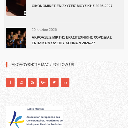
ΟΙΚΟΝΟΜΙΚΕΣ ΕΝΙΣΧΥΣΕΙΣ ΜΟΥΣΙΚΗΣ 2026-2027
20 Ιουλίου 2026
ΑΚΡΟΑΣΕΙΣ ΜΙΚΤΗΣ ΕΡΑΣΙΤΕΧΝΙΚΗΣ ΧΟΡΩΔΙΑΣ
ΕΝΗΛΙΚΩΝ ΩΔΕΙΟΥ ΑΘΗΝΩΝ 2026-27
ΑΚΟΛΟΥΘΗΣΤΕ ΜΑΣ / FOLLOW US