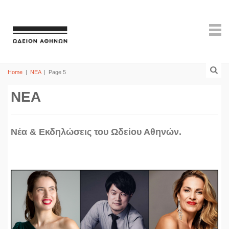
Home
|
ΝΕΑ
|
Page 5
ΝΕΑ
Νέα & Εκδηλώσεις του Ωδείου Αθηνών.