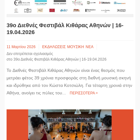
39ο Διεθνές Φεστιβάλ Κιθάρας Αθηνών | 16-
19.04.2026
11 Μαρτίου 2026
ΕΚΔΗΛΩΣΕΙΣ
ΜΟΥΣΙΚΗ
ΝΕΑ
Δεν επιτρέπεται σχολιασμός
στο 39ο Διεθνές Φεστιβάλ Κιθάρας Αθηνών | 16-19.04.2026
Το Διεθνές Φεστιβάλ Κιθάρας Αθηνών είναι ένας θεσμός που
μετράει φέτος 39 χρόνια προσφοράς στη διεθνή μουσική σκηνή
και ιδρύθηκε από τον Κώστα Κοτσιώλη. Για τέταρτη χρονιά στην
Αθήνα, ανοίγει τις πύλες του...
ΠΕΡΙΣΣΟΤΕΡΑ >