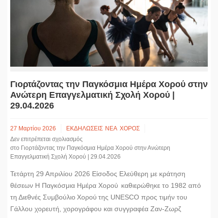
Γιορτάζοντας την Παγκόσμια Ημέρα Χορού στην
Ανώτερη Επαγγελματική Σχολή Χορού |
29.04.2026
27 Μαρτίου 2026
ΕΚΔΗΛΩΣΕΙΣ
ΝΕΑ
ΧΟΡΟΣ
Δεν επιτρέπεται σχολιασμός
στο Γιορτάζοντας την Παγκόσμια Ημέρα Χορού στην Ανώτερη
Επαγγελματική Σχολή Χορού | 29.04.2026
Τετάρτη 29 Απριλίου 2026 Είσοδος Ελεύθερη με κράτηση
θέσεων Η Παγκόσμια Ημέρα Χορού καθιερώθηκε το 1982 από
τη Διεθνές Συμβούλιο Χορού της UNESCO προς τιμήν του
Γάλλου χορευτή, χορογράφου και συγγραφέα Ζαν-Ζωρζ