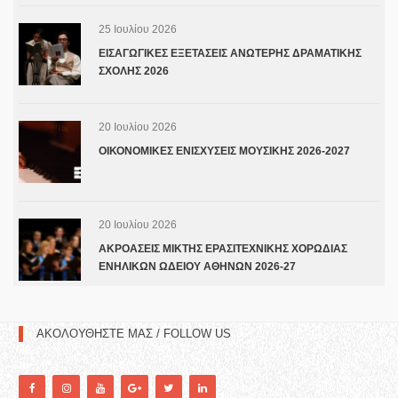
25 Ιουλίου 2026
ΕΙΣΑΓΩΓΙΚΕΣ ΕΞΕΤΑΣΕΙΣ ΑΝΩΤΕΡΗΣ ΔΡΑΜΑΤΙΚΗΣ
ΣΧΟΛΗΣ 2026
20 Ιουλίου 2026
ΟΙΚΟΝΟΜΙΚΕΣ ΕΝΙΣΧΥΣΕΙΣ ΜΟΥΣΙΚΗΣ 2026-2027
20 Ιουλίου 2026
ΑΚΡΟΑΣΕΙΣ ΜΙΚΤΗΣ ΕΡΑΣΙΤΕΧΝΙΚΗΣ ΧΟΡΩΔΙΑΣ
ΕΝΗΛΙΚΩΝ ΩΔΕΙΟΥ ΑΘΗΝΩΝ 2026-27
ΑΚΟΛΟΥΘΗΣΤΕ ΜΑΣ / FOLLOW US