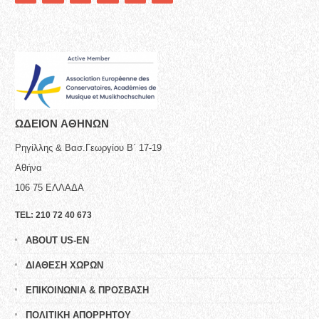
ΩΔΕΙΟN ΑΘΗΝΩΝ
Ρηγίλλης & Βασ.Γεωργίου Β΄ 17-19
Αθήνα
106 75
ΕΛΛΑΔΑ
TEL:
210 72 40 673
ABOUT US-EN
ΔΙΑΘΕΣΗ ΧΩΡΩΝ
ΕΠΙΚΟΙΝΩΝΙΑ & ΠΡΟΣΒΑΣΗ
ΠΟΛΙΤΙΚΗ ΑΠΟΡΡΗΤΟΥ