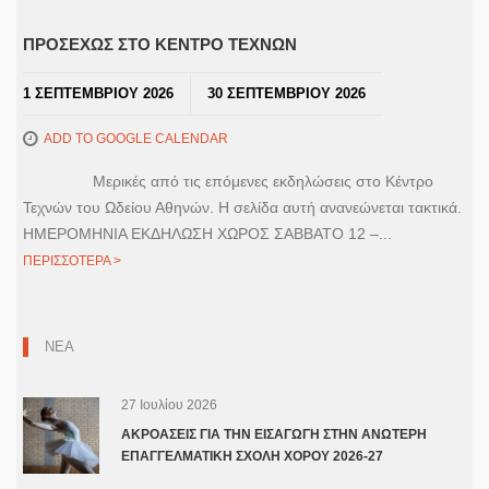
ΠΡΟΣΕΧΩΣ ΣΤΟ ΚΕΝΤΡΟ ΤΕΧΝΩΝ
1 ΣΕΠΤΕΜΒΡΙΟΥ 2026
30 ΣΕΠΤΕΜΒΡΙΟΥ 2026
ADD TO GOOGLE CALENDAR
Μερικές από τις επόμενες εκδηλώσεις στο Κέντρο
Τεχνών του Ωδείου Αθηνών. Η σελίδα αυτή ανανεώνεται τακτικά.
ΗΜΕΡΟΜΗΝΙΑ ΕΚΔΗΛΩΣΗ ΧΩΡΟΣ ΣΑΒΒΑΤΟ 12 –...
ΠΕΡΙΣΣΟΤΕΡΑ >
ΝΕΑ
27 Ιουλίου 2026
ΑΚΡΟΑΣΕΙΣ ΓΙΑ ΤΗΝ ΕΙΣΑΓΩΓΗ ΣΤΗΝ ΑΝΩΤΕΡΗ
ΕΠΑΓΓΕΛΜΑΤΙΚΗ ΣΧΟΛΗ ΧΟΡΟΥ 2026-27