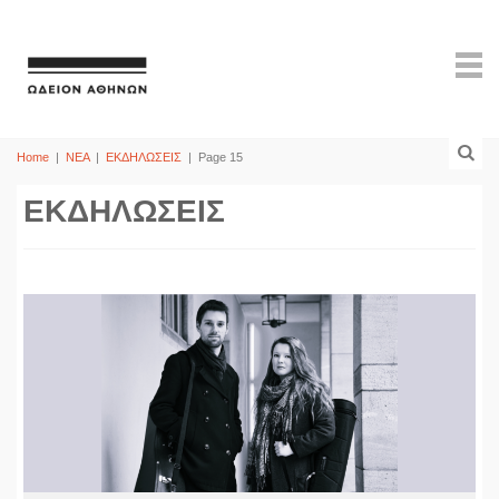
Home
|
ΝΕΑ
|
ΕΚΔΗΛΩΣΕΙΣ
|
Page 15
ΕΚΔΗΛΩΣΕΙΣ