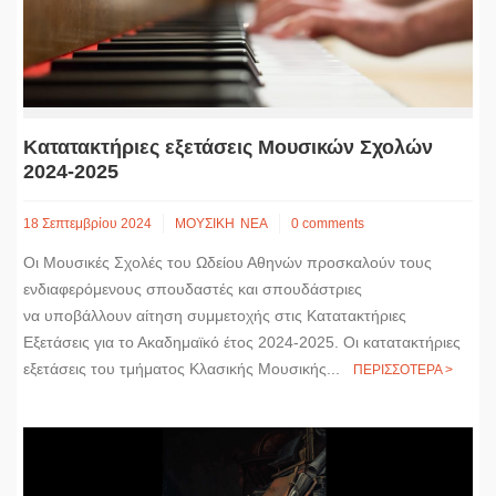
Κατατακτήριες εξετάσεις Μουσικών Σχολών
2024-2025
18 Σεπτεμβρίου 2024
ΜΟΥΣΙΚΗ
ΝΕΑ
0 comments
Οι Μουσικές Σχολές του Ωδείου Αθηνών προσκαλούν τους
ενδιαφερόμενους σπουδαστές και σπουδάστριες
να υποβάλλουν αίτηση συμμετοχής στις Κατατακτήριες
Εξετάσεις για το Ακαδημαϊκό έτος 2024-2025. Οι κατατακτήριες
εξετάσεις του τμήματος Κλασικής Μουσικής...
ΠΕΡΙΣΣΟΤΕΡΑ >