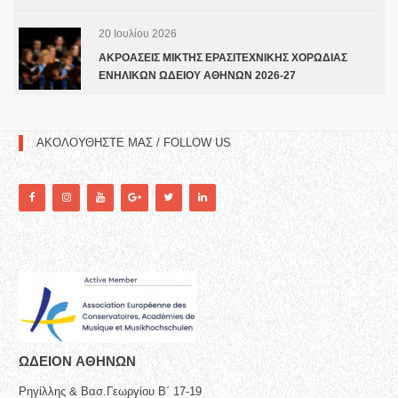
20 Ιουλίου 2026
ΑΚΡΟΑΣΕΙΣ ΜΙΚΤΗΣ ΕΡΑΣΙΤΕΧΝΙΚΗΣ ΧΟΡΩΔΙΑΣ
ΕΝΗΛΙΚΩΝ ΩΔΕΙΟΥ ΑΘΗΝΩΝ 2026-27
ΑΚΟΛΟΥΘΗΣΤΕ ΜΑΣ / FOLLOW US
ΩΔΕΙΟN ΑΘΗΝΩΝ
Ρηγίλλης & Βασ.Γεωργίου Β΄ 17-19