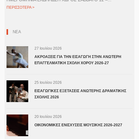
ΠΕΡΙΣΣΟΤΕΡΑ >
ΝΕΑ
27 Ιουλίου 2026
ΑΚΡΟΑΣΕΙΣ ΓΙΑ ΤΗΝ ΕΙΣΑΓΩΓΗ ΣΤΗΝ ΑΝΩΤΕΡΗ
ΕΠΑΓΓΕΛΜΑΤΙΚΗ ΣΧΟΛΗ ΧΟΡΟΥ 2026-27
25 Ιουλίου 2026
ΕΙΣΑΓΩΓΙΚΕΣ ΕΞΕΤΑΣΕΙΣ ΑΝΩΤΕΡΗΣ ΔΡΑΜΑΤΙΚΗΣ
ΣΧΟΛΗΣ 2026
20 Ιουλίου 2026
ΟΙΚΟΝΟΜΙΚΕΣ ΕΝΙΣΧΥΣΕΙΣ ΜΟΥΣΙΚΗΣ 2026-2027