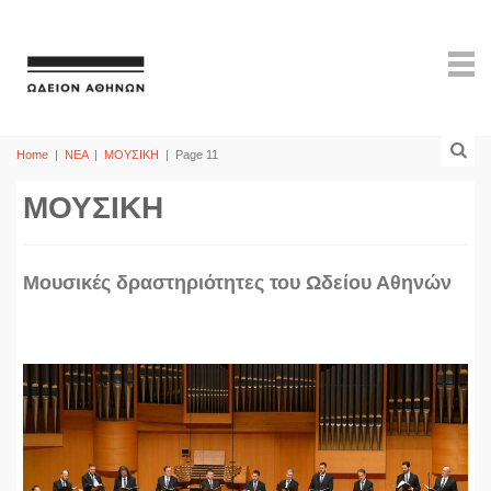
Home
|
ΝΕΑ
|
ΜΟΥΣΙΚΗ
|
Page 11
ΜΟΥΣΙΚΗ
Mουσικές δραστηριότητες του Ωδείου Αθηνών